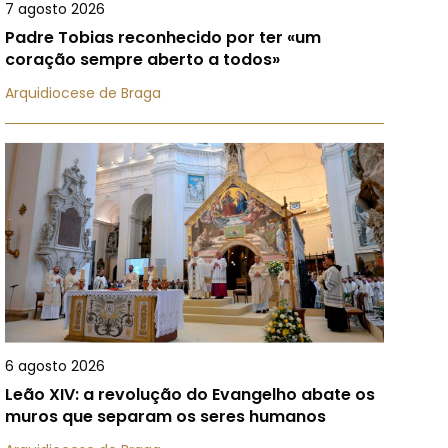
7 agosto 2026
Padre Tobias reconhecido por ter «um
coração sempre aberto a todos»
Arquidiocese de Braga
6 agosto 2026
Leão XIV: a revolução do Evangelho abate os
muros que separam os seres humanos