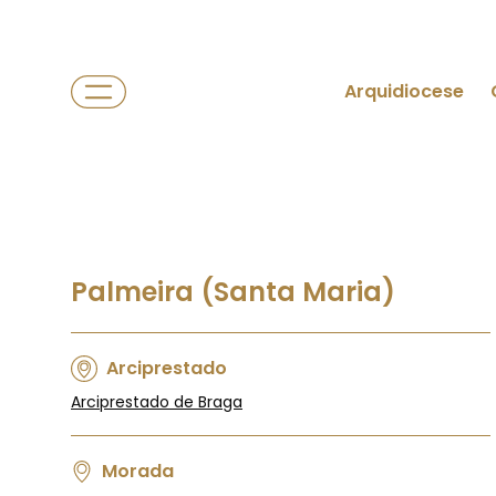
Arquidiocese
Palmeira (Santa Maria)
Arciprestado
Arciprestado de Braga
Morada