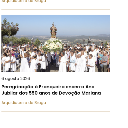
Arquidiocese de Braga
6 agosto 2026
Peregrinação à Franqueira encerra Ano
Jubilar dos 550 anos de Devoção Mariana
Arquidiocese de Braga