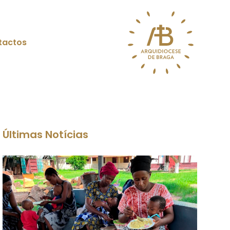
tactos
Últimas Notícias