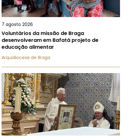
7 agosto 2026
Voluntários da missão de Braga
desenvolveram em Bafatá projeto de
educação alimentar
Arquidiocese de Braga