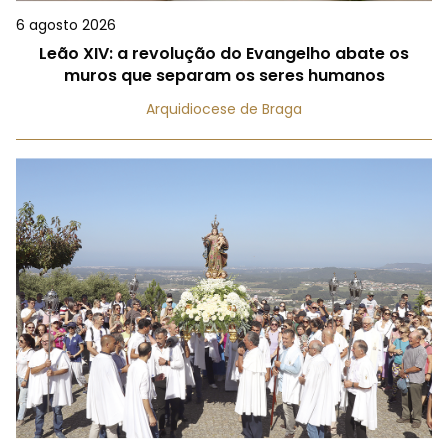
6 agosto 2026
Leão XIV: a revolução do Evangelho abate os
muros que separam os seres humanos
Arquidiocese de Braga