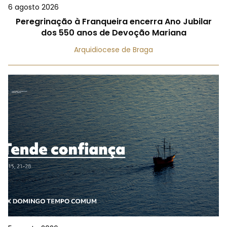
6 agosto 2026
Peregrinação à Franqueira encerra Ano Jubilar
dos 550 anos de Devoção Mariana
Arquidiocese de Braga