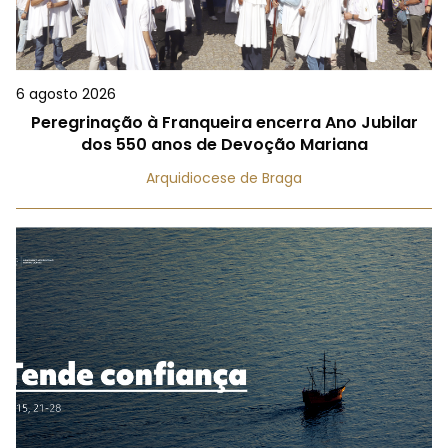
6 agosto 2026
Peregrinação à Franqueira encerra Ano Jubilar
dos 550 anos de Devoção Mariana
Arquidiocese de Braga