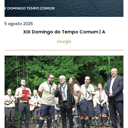
5 agosto 2026
XIX Domingo do Tempo Comum | A
Liturgia