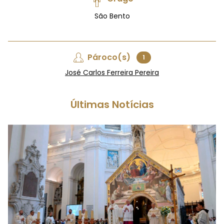
São Bento
Pároco(s)
1
José Carlos Ferreira Pereira
Últimas Notícias