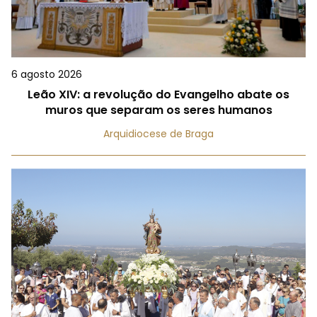
6 agosto 2026
Leão XIV: a revolução do Evangelho abate os
muros que separam os seres humanos
Arquidiocese de Braga