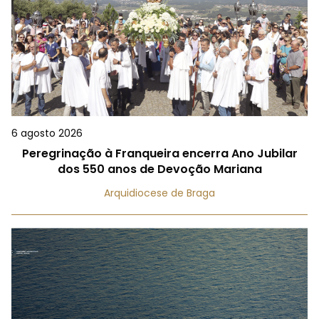
6 agosto 2026
Peregrinação à Franqueira encerra Ano Jubilar
dos 550 anos de Devoção Mariana
Arquidiocese de Braga