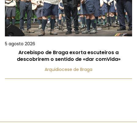
5 agosto 2026
Arcebispo de Braga exorta escuteiros a
descobrirem o sentido de «dar comVida»
Arquidiocese de Braga