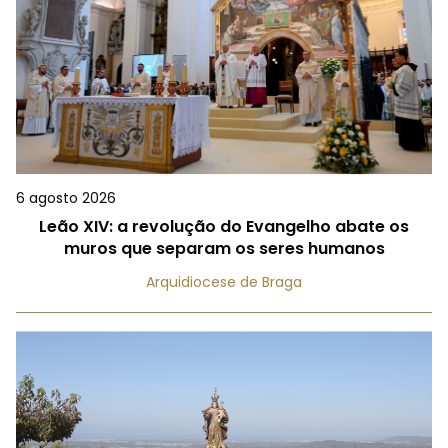
6 agosto 2026
Leão XIV: a revolução do Evangelho abate os
muros que separam os seres humanos
Arquidiocese de Braga