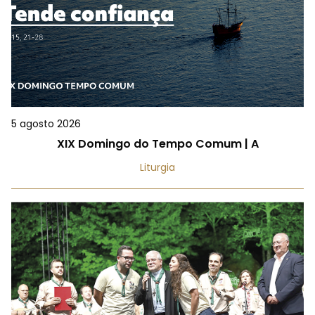
5 agosto 2026
XIX Domingo do Tempo Comum | A
Liturgia