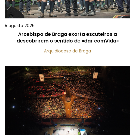
5 agosto 2026
Arcebispo de Braga exorta escuteiros a
descobrirem o sentido de «dar comVida»
Arquidiocese de Braga