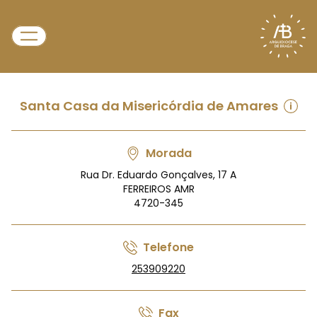
Santa Casa da Misericórdia de Amares
Morada
Rua Dr. Eduardo Gonçalves, 17 A
FERREIROS AMR
4720-345
Telefone
253909220
Fax