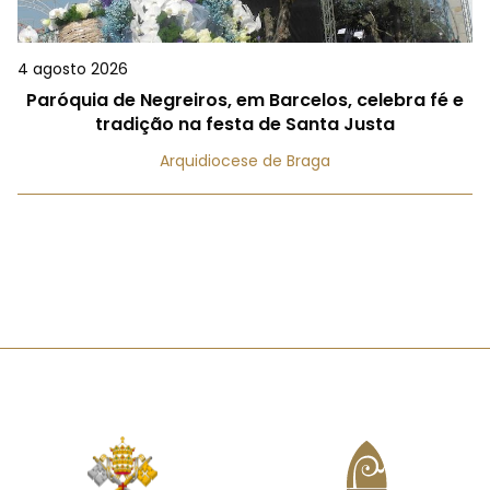
4 agosto 2026
Paróquia de Negreiros, em Barcelos, celebra fé e
tradição na festa de Santa Justa
Arquidiocese de Braga