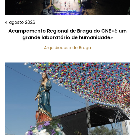
4 agosto 2026
Acampamento Regional de Braga do CNE «é um
grande laboratório de humanidade»
Arquidiocese de Braga