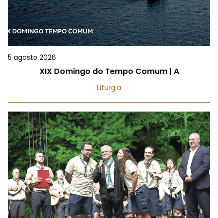
5 agosto 2026
XIX Domingo do Tempo Comum | A
Liturgia