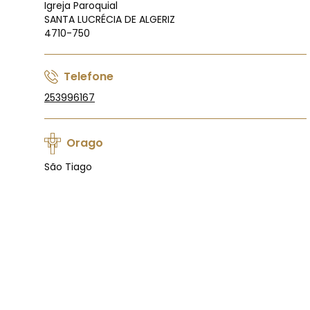
Igreja Paroquial
SANTA LUCRÉCIA DE ALGERIZ
4710-750
Telefone
253996167
Orago
São Tiago