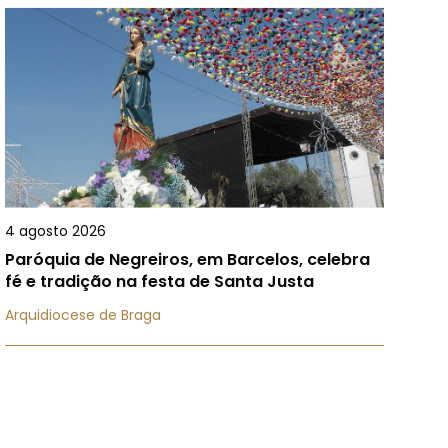
4 agosto 2026
Paróquia de Negreiros, em Barcelos, celebra
fé e tradição na festa de Santa Justa
Arquidiocese de Braga