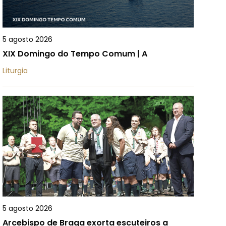
5 agosto 2026
XIX Domingo do Tempo Comum | A
Liturgia
5 agosto 2026
Arcebispo de Braga exorta escuteiros a