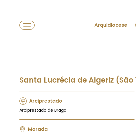
Arquidiocese
Santa Lucrécia de Algeriz (São
Arciprestado
Arciprestado de Braga
Morada