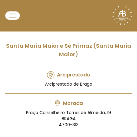
Santa Maria Maior e Sé Primaz (Santa Maria
Maior)
Arciprestado
Arciprestado de Braga
Morada
Praça Conselheiro Torres de Almeida, 19
BRAGA
4700-313