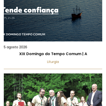
5 agosto 2026
XIX Domingo do Tempo Comum | A
Liturgia