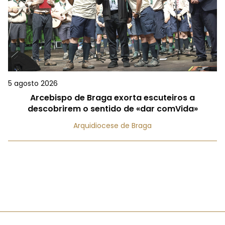
5 agosto 2026
Arcebispo de Braga exorta escuteiros a
descobrirem o sentido de «dar comVida»
Arquidiocese de Braga