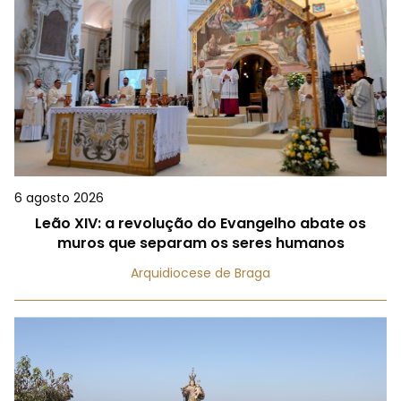
6 agosto 2026
Leão XIV: a revolução do Evangelho abate os
muros que separam os seres humanos
Arquidiocese de Braga