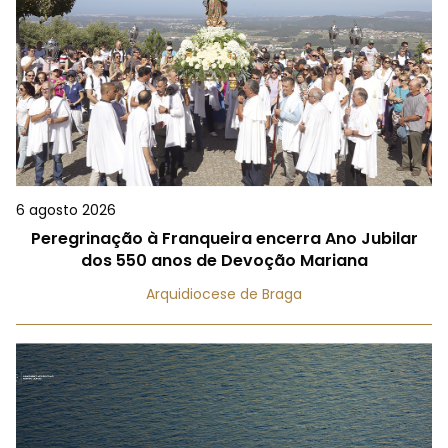
6 agosto 2026
Peregrinação à Franqueira encerra Ano Jubilar
dos 550 anos de Devoção Mariana
Arquidiocese de Braga