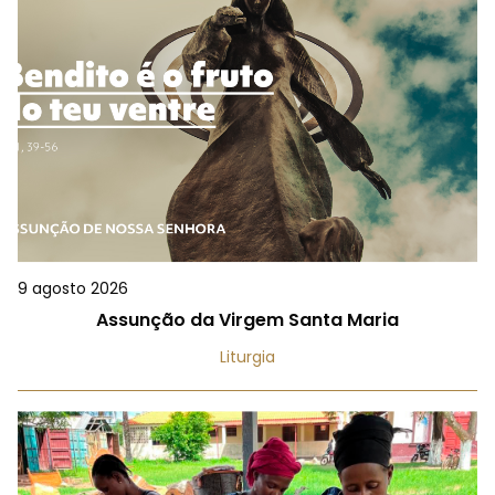
9 agosto 2026
Assunção da Virgem Santa Maria
Liturgia