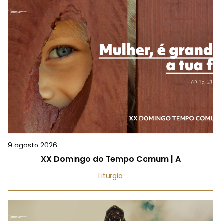
9 agosto 2026
XX Domingo do Tempo Comum | A
Liturgia