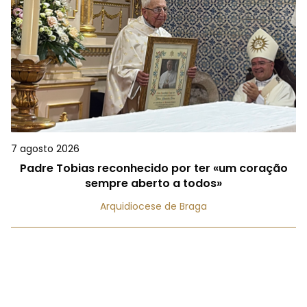
7 agosto 2026
Padre Tobias reconhecido por ter «um coração
sempre aberto a todos»
Arquidiocese de Braga