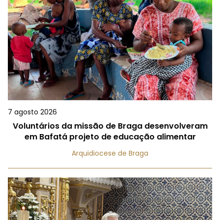
7 agosto 2026
Voluntários da missão de Braga desenvolveram
em Bafatá projeto de educação alimentar
Arquidiocese de Braga