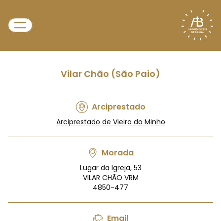
Vilar Chão (São Paio)
Arciprestado
Arciprestado de Vieira do Minho
Morada
Lugar da Igreja, 53
VILAR CHÃO VRM
4850-477
Email