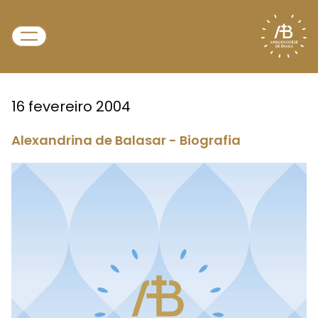
16 fevereiro 2004
Alexandrina de Balasar - Biografia