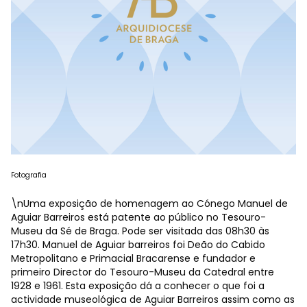
Fotografia
\nUma exposição de homenagem ao Cónego Manuel de
Aguiar Barreiros está patente ao público no Tesouro-
Museu da Sé de Braga. Pode ser visitada das 08h30 às
17h30. Manuel de Aguiar barreiros foi Deão do Cabido
Metropolitano e Primacial Bracarense e fundador e
primeiro Director do Tesouro-Museu da Catedral entre
1928 e 1961. Esta exposição dá a conhecer o que foi a
actividade museológica de Aguiar Barreiros assim como as