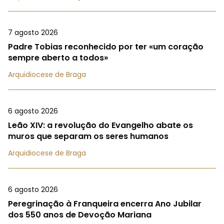
7 agosto 2026
Padre Tobias reconhecido por ter «um coração
sempre aberto a todos»
Arquidiocese de Braga
6 agosto 2026
Leão XIV: a revolução do Evangelho abate os
muros que separam os seres humanos
Arquidiocese de Braga
6 agosto 2026
Peregrinação à Franqueira encerra Ano Jubilar
dos 550 anos de Devoção Mariana