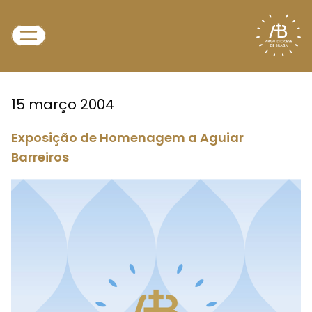
15 março 2004
Exposição de Homenagem a Aguiar
Barreiros