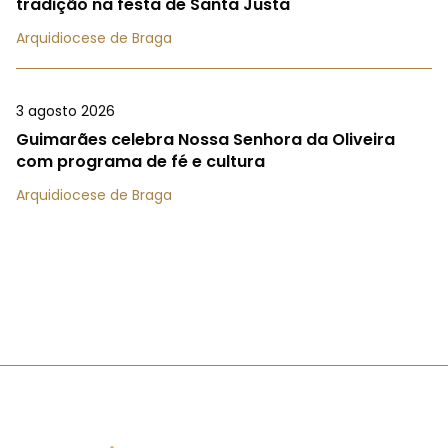
tradição na festa de Santa Justa
Arquidiocese de Braga
3 agosto 2026
Guimarães celebra Nossa Senhora da Oliveira
com programa de fé e cultura
Arquidiocese de Braga