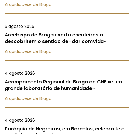
Arquidiocese de Braga
5 agosto 2026
Arcebispo de Braga exorta escuteiros a
descobrirem o sentido de «dar comVida»
Arquidiocese de Braga
4 agosto 2026
Acampamento Regional de Braga do CNE «é um
grande laboratório de humanidade»
Arquidiocese de Braga
4 agosto 2026
Paróquia de Negreiros, em Barcelos, celebra fé e