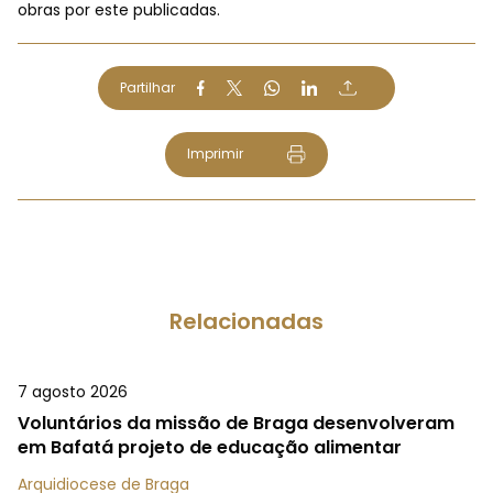
obras por este publicadas.
Partilhar
Imprimir
Relacionadas
7 agosto 2026
Voluntários da missão de Braga desenvolveram
em Bafatá projeto de educação alimentar
Arquidiocese de Braga