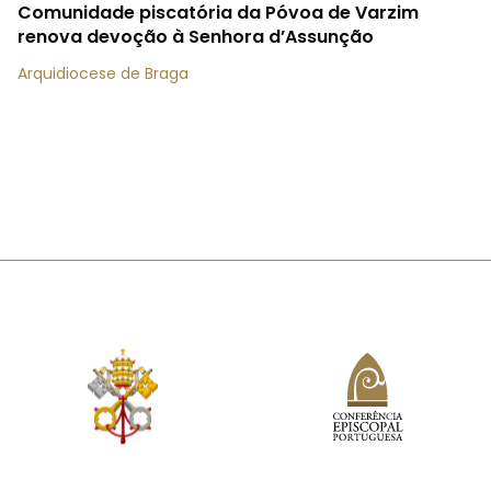
Comunidade piscatória da Póvoa de Varzim
renova devoção à Senhora d’Assunção
Arquidiocese de Braga