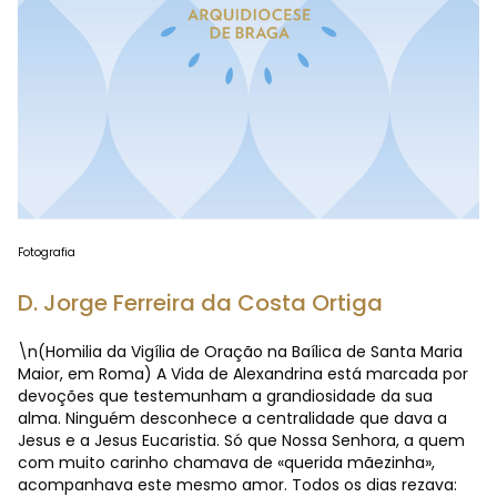
Fotografia
D. Jorge Ferreira da Costa Ortiga
\n(Homilia da Vigília de Oração na Baílica de Santa Maria
Maior, em Roma) A Vida de Alexandrina está marcada por
devoções que testemunham a grandiosidade da sua
alma. Ninguém desconhece a centralidade que dava a
Jesus e a Jesus Eucaristia. Só que Nossa Senhora, a quem
com muito carinho chamava de «querida mãezinha»,
acompanhava este mesmo amor. Todos os dias rezava: