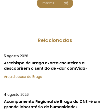
Imprimir
Relacionadas
5 agosto 2026
Arcebispo de Braga exorta escuteiros a
descobrirem o sentido de «dar comVida»
Arquidiocese de Braga
4 agosto 2026
Acampamento Regional de Braga do CNE «é um
grande laboratório de humanidade»