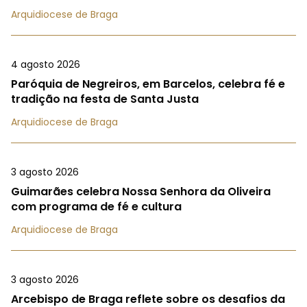
Arquidiocese de Braga
4 agosto 2026
Paróquia de Negreiros, em Barcelos, celebra fé e
tradição na festa de Santa Justa
Arquidiocese de Braga
3 agosto 2026
Guimarães celebra Nossa Senhora da Oliveira
com programa de fé e cultura
Arquidiocese de Braga
3 agosto 2026
Arcebispo de Braga reflete sobre os desafios da