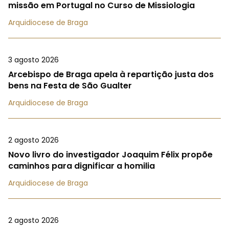
missão em Portugal no Curso de Missiologia
Arquidiocese de Braga
3 agosto 2026
Arcebispo de Braga apela à repartição justa dos
bens na Festa de São Gualter
Arquidiocese de Braga
2 agosto 2026
Novo livro do investigador Joaquim Félix propõe
caminhos para dignificar a homilia
Arquidiocese de Braga
2 agosto 2026