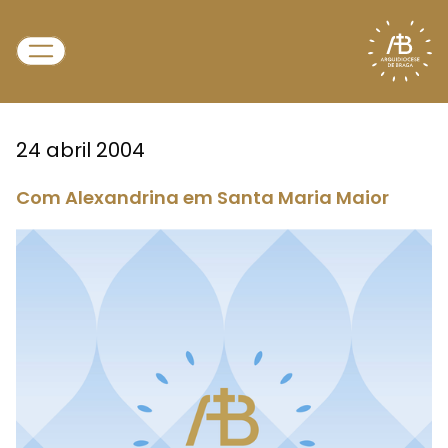
24 abril 2004
Com Alexandrina em Santa Maria Maior