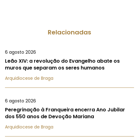
Relacionadas
6 agosto 2026
Leão XIV: a revolução do Evangelho abate os
muros que separam os seres humanos
Arquidiocese de Braga
6 agosto 2026
Peregrinação à Franqueira encerra Ano Jubilar
dos 550 anos de Devoção Mariana
Arquidiocese de Braga