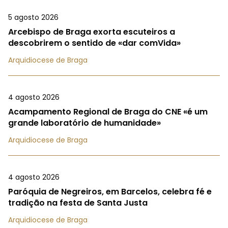
5 agosto 2026
Arcebispo de Braga exorta escuteiros a
descobrirem o sentido de «dar comVida»
Arquidiocese de Braga
4 agosto 2026
Acampamento Regional de Braga do CNE «é um
grande laboratório de humanidade»
Arquidiocese de Braga
4 agosto 2026
Paróquia de Negreiros, em Barcelos, celebra fé e
tradição na festa de Santa Justa
Arquidiocese de Braga