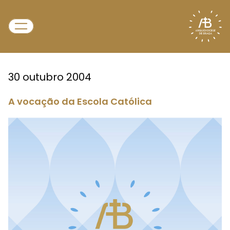
30 outubro 2004
A vocação da Escola Católica