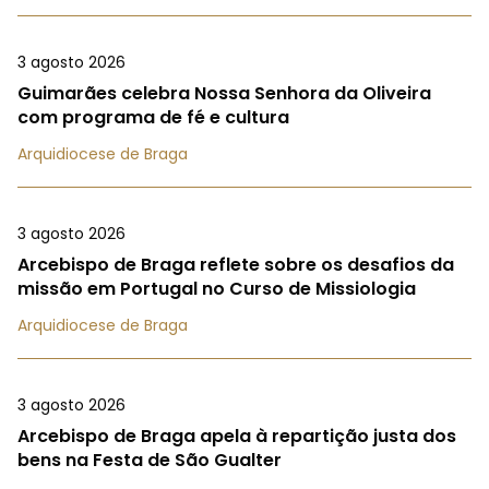
3 agosto 2026
Guimarães celebra Nossa Senhora da Oliveira
com programa de fé e cultura
Arquidiocese de Braga
3 agosto 2026
Arcebispo de Braga reflete sobre os desafios da
missão em Portugal no Curso de Missiologia
Arquidiocese de Braga
3 agosto 2026
Arcebispo de Braga apela à repartição justa dos
bens na Festa de São Gualter