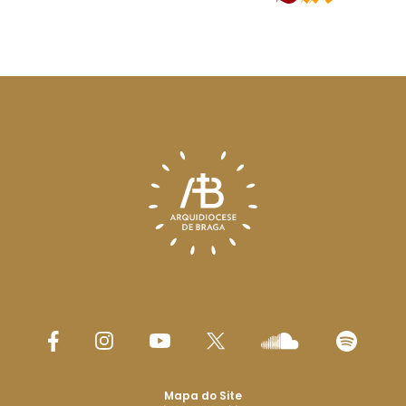
Mapa do Site