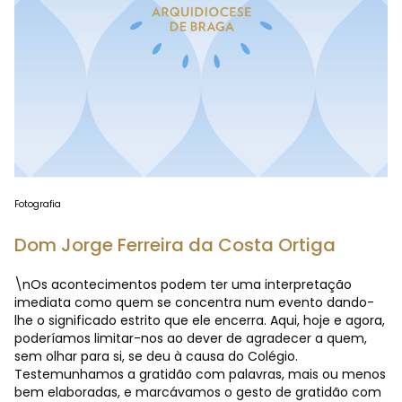
Fotografia
Dom Jorge Ferreira da Costa Ortiga
\nOs acontecimentos podem ter uma interpretação
imediata como quem se concentra num evento dando-
lhe o significado estrito que ele encerra. Aqui, hoje e agora,
poderíamos limitar-nos ao dever de agradecer a quem,
sem olhar para si, se deu à causa do Colégio.
Testemunhamos a gratidão com palavras, mais ou menos
bem elaboradas, e marcávamos o gesto de gratidão com