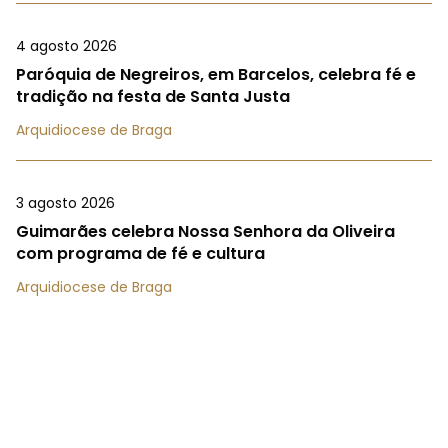
4 agosto 2026
Paróquia de Negreiros, em Barcelos, celebra fé e
tradição na festa de Santa Justa
Arquidiocese de Braga
3 agosto 2026
Guimarães celebra Nossa Senhora da Oliveira
com programa de fé e cultura
Arquidiocese de Braga