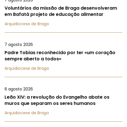
7 agosto 2026
Voluntários da missão de Braga desenvolveram
em Bafatá projeto de educação alimentar
Arquidiocese de Braga
7 agosto 2026
Padre Tobias reconhecido por ter «um coração
sempre aberto a todos»
Arquidiocese de Braga
6 agosto 2026
Leão XIV: a revolução do Evangelho abate os
muros que separam os seres humanos
Arquidiocese de Braga