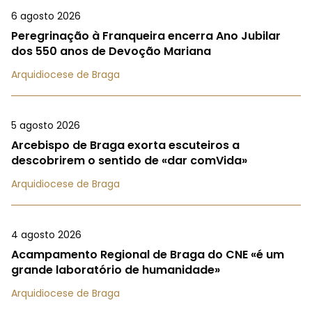
6 agosto 2026
Peregrinação à Franqueira encerra Ano Jubilar
dos 550 anos de Devoção Mariana
Arquidiocese de Braga
5 agosto 2026
Arcebispo de Braga exorta escuteiros a
descobrirem o sentido de «dar comVida»
Arquidiocese de Braga
4 agosto 2026
Acampamento Regional de Braga do CNE «é um
grande laboratório de humanidade»
Arquidiocese de Braga