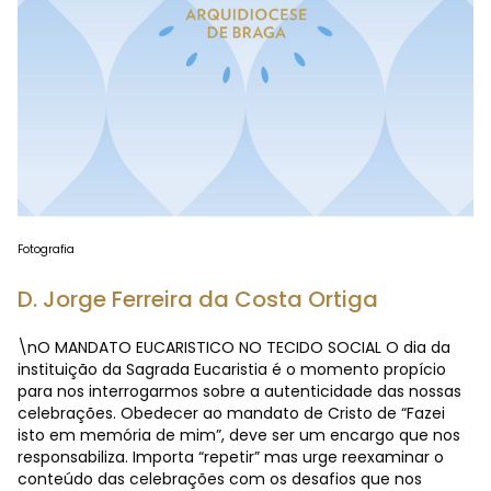
Fotografia
D. Jorge Ferreira da Costa Ortiga
\nO MANDATO EUCARISTICO NO TECIDO SOCIAL O dia da
instituição da Sagrada Eucaristia é o momento propício
para nos interrogarmos sobre a autenticidade das nossas
celebrações. Obedecer ao mandato de Cristo de “Fazei
isto em memória de mim”, deve ser um encargo que nos
responsabiliza. Importa “repetir” mas urge reexaminar o
conteúdo das celebrações com os desafios que nos