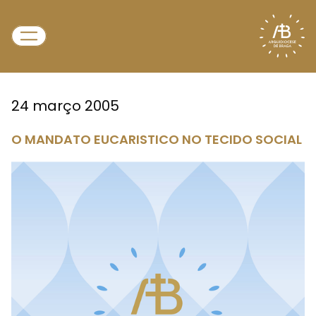
24 março 2005
O MANDATO EUCARISTICO NO TECIDO SOCIAL