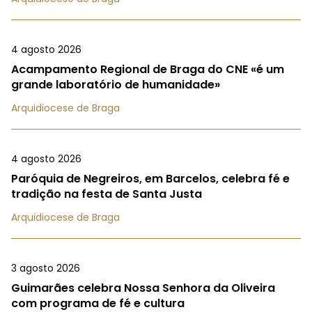
4 agosto 2026
Acampamento Regional de Braga do CNE «é um
grande laboratório de humanidade»
Arquidiocese de Braga
4 agosto 2026
Paróquia de Negreiros, em Barcelos, celebra fé e
tradição na festa de Santa Justa
Arquidiocese de Braga
3 agosto 2026
Guimarães celebra Nossa Senhora da Oliveira
com programa de fé e cultura