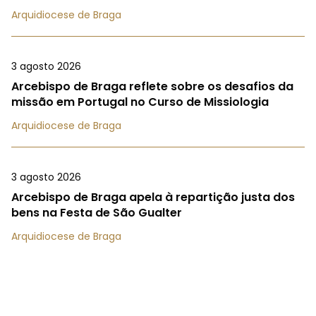
Arquidiocese de Braga
3 agosto 2026
Arcebispo de Braga reflete sobre os desafios da
missão em Portugal no Curso de Missiologia
Arquidiocese de Braga
3 agosto 2026
Arcebispo de Braga apela à repartição justa dos
bens na Festa de São Gualter
Arquidiocese de Braga