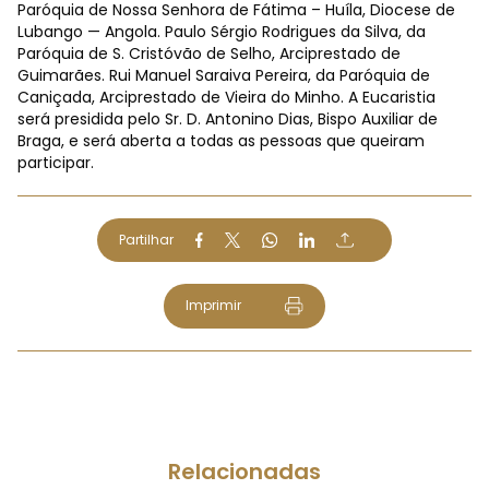
Paróquia de Nossa Senhora de Fátima – Huíla, Diocese de
Lubango — Angola. Paulo Sérgio Rodrigues da Silva, da
Paróquia de S. Cristóvão de Selho, Arciprestado de
Guimarães. Rui Manuel Saraiva Pereira, da Paróquia de
Caniçada, Arciprestado de Vieira do Minho. A Eucaristia
será presidida pelo Sr. D. Antonino Dias, Bispo Auxiliar de
Braga, e será aberta a todas as pessoas que queiram
participar.
Partilhar
Imprimir
Relacionadas