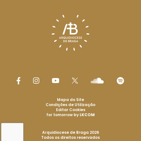
Mapa do Site
Condições de Utilização
Editar Cookies
for tomorrow by
LKCOM
Arquidiocese de Braga 2026
Todos os direitos reservados