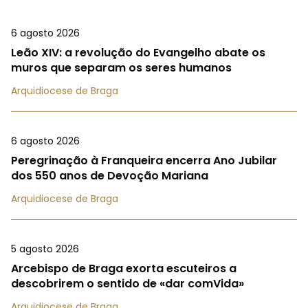
6 agosto 2026
Leão XIV: a revolução do Evangelho abate os
muros que separam os seres humanos
Arquidiocese de Braga
6 agosto 2026
Peregrinação à Franqueira encerra Ano Jubilar
dos 550 anos de Devoção Mariana
Arquidiocese de Braga
5 agosto 2026
Arcebispo de Braga exorta escuteiros a
descobrirem o sentido de «dar comVida»
Arquidiocese de Braga