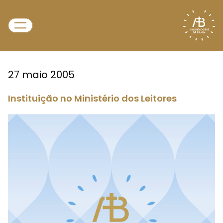
27 maio 2005
Instituição no Ministério dos Leitores