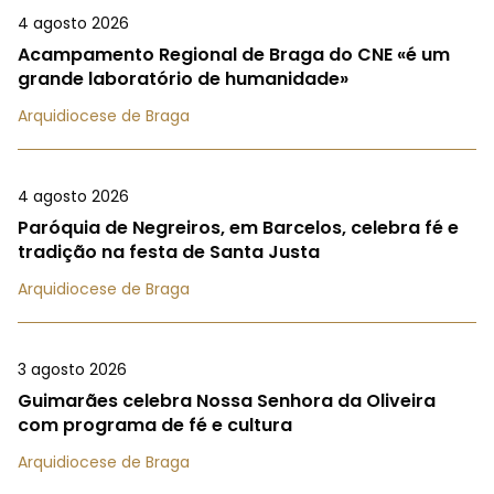
4 agosto 2026
Acampamento Regional de Braga do CNE «é um
grande laboratório de humanidade»
Arquidiocese de Braga
4 agosto 2026
Paróquia de Negreiros, em Barcelos, celebra fé e
tradição na festa de Santa Justa
Arquidiocese de Braga
3 agosto 2026
Guimarães celebra Nossa Senhora da Oliveira
com programa de fé e cultura
Arquidiocese de Braga