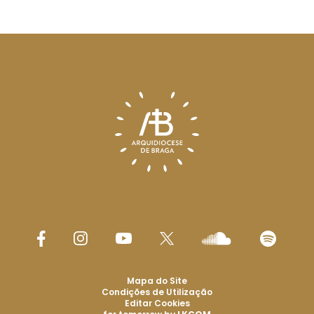
Mapa do Site
Condições de Utilização
Editar Cookies