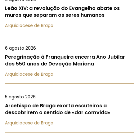
Leão XIV: a revolução do Evangelho abate os
muros que separam os seres humanos
Arquidiocese de Braga
6 agosto 2026
Peregrinação à Franqueira encerra Ano Jubilar
dos 550 anos de Devoção Mariana
Arquidiocese de Braga
5 agosto 2026
Arcebispo de Braga exorta escuteiros a
descobrirem o sentido de «dar comVida»
Arquidiocese de Braga