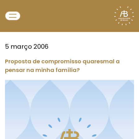
5 março 2006
Proposta de compromisso quaresmal a
pensar na minha família?