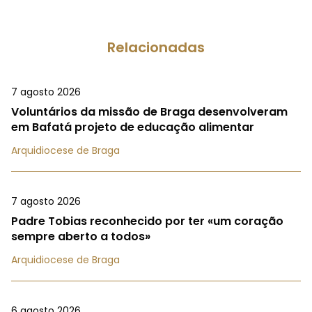
Relacionadas
7 agosto 2026
Voluntários da missão de Braga desenvolveram
em Bafatá projeto de educação alimentar
Arquidiocese de Braga
7 agosto 2026
Padre Tobias reconhecido por ter «um coração
sempre aberto a todos»
Arquidiocese de Braga
6 agosto 2026