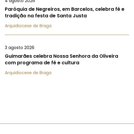
4 agosto 2026
Paróquia de Negreiros, em Barcelos, celebra fé e
tradição na festa de Santa Justa
Arquidiocese de Braga
3 agosto 2026
Guimarães celebra Nossa Senhora da Oliveira
com programa de fé e cultura
Arquidiocese de Braga