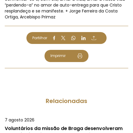
“perdendo-a” no amor de auto-entrega para que Cristo
resplandeça e se manifeste. + Jorge Ferreira da Costa
Ortiga, Arcebispo Primaz
Partilhar
Imprimir
Relacionadas
7 agosto 2026
Voluntários da missão de Braga desenvolveram