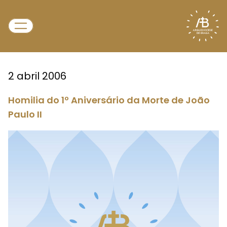
2 abril 2006
Homilia do 1º Aniversário da Morte de João
Paulo II