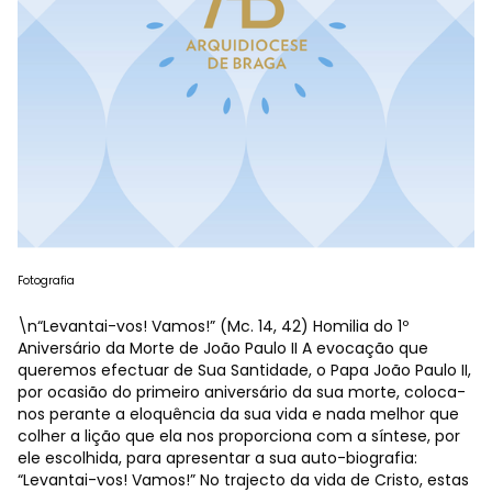
Fotografia
\n“Levantai-vos! Vamos!” (Mc. 14, 42) Homilia do 1º
Aniversário da Morte de João Paulo II A evocação que
queremos efectuar de Sua Santidade, o Papa João Paulo II,
por ocasião do primeiro aniversário da sua morte, coloca-
nos perante a eloquência da sua vida e nada melhor que
colher a lição que ela nos proporciona com a síntese, por
ele escolhida, para apresentar a sua auto-biografia:
“Levantai-vos! Vamos!” No trajecto da vida de Cristo, estas