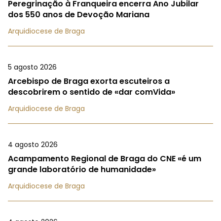
Peregrinação à Franqueira encerra Ano Jubilar
dos 550 anos de Devoção Mariana
Arquidiocese de Braga
5 agosto 2026
Arcebispo de Braga exorta escuteiros a
descobrirem o sentido de «dar comVida»
Arquidiocese de Braga
4 agosto 2026
Acampamento Regional de Braga do CNE «é um
grande laboratório de humanidade»
Arquidiocese de Braga