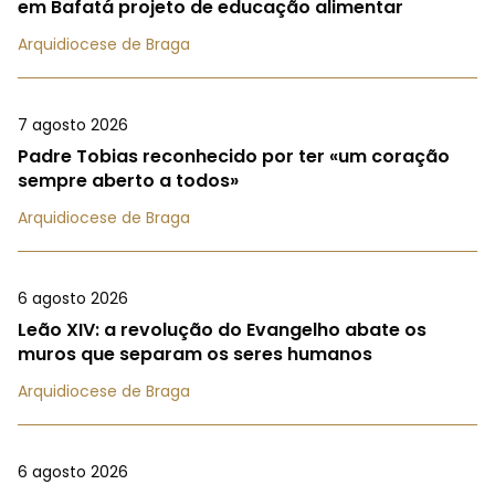
em Bafatá projeto de educação alimentar
Arquidiocese de Braga
7 agosto 2026
Padre Tobias reconhecido por ter «um coração
sempre aberto a todos»
Arquidiocese de Braga
6 agosto 2026
Leão XIV: a revolução do Evangelho abate os
muros que separam os seres humanos
Arquidiocese de Braga
6 agosto 2026