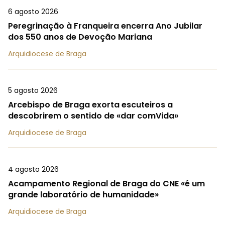
6 agosto 2026
Peregrinação à Franqueira encerra Ano Jubilar
dos 550 anos de Devoção Mariana
Arquidiocese de Braga
5 agosto 2026
Arcebispo de Braga exorta escuteiros a
descobrirem o sentido de «dar comVida»
Arquidiocese de Braga
4 agosto 2026
Acampamento Regional de Braga do CNE «é um
grande laboratório de humanidade»
Arquidiocese de Braga