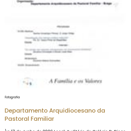
Fotografia
Departamento Arquidiocesano da
Pastoral Familiar