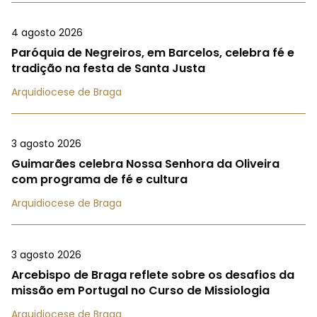
4 agosto 2026
Paróquia de Negreiros, em Barcelos, celebra fé e
tradição na festa de Santa Justa
Arquidiocese de Braga
3 agosto 2026
Guimarães celebra Nossa Senhora da Oliveira
com programa de fé e cultura
Arquidiocese de Braga
3 agosto 2026
Arcebispo de Braga reflete sobre os desafios da
missão em Portugal no Curso de Missiologia
Arquidiocese de Braga