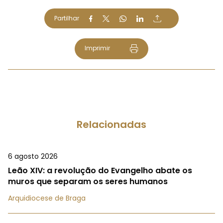
Partilhar
Imprimir
Relacionadas
6 agosto 2026
Leão XIV: a revolução do Evangelho abate os
muros que separam os seres humanos
Arquidiocese de Braga