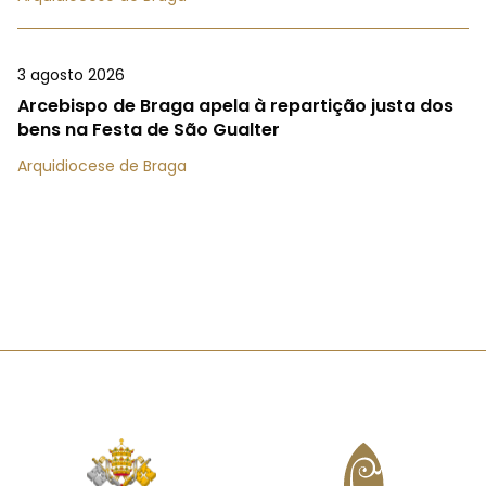
3 agosto 2026
Arcebispo de Braga apela à repartição justa dos
bens na Festa de São Gualter
Arquidiocese de Braga