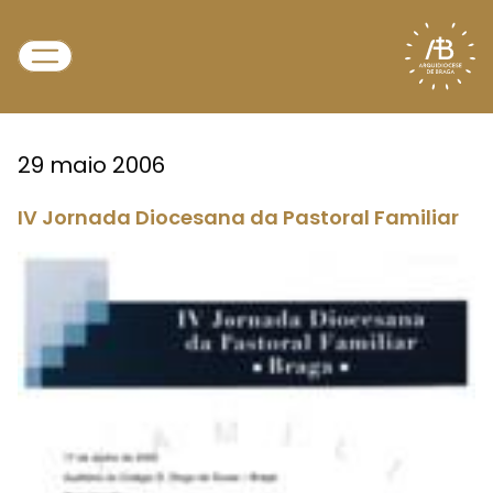
29 maio 2006
IV Jornada Diocesana da Pastoral Familiar