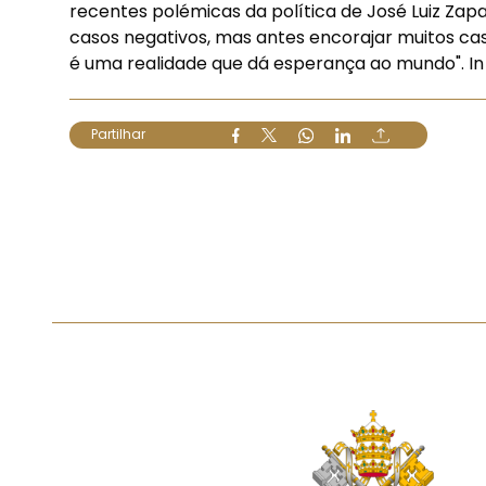
recentes polémicas da política de José Luiz Zap
casos negativos, mas antes encorajar muitos casa
é uma realidade que dá esperança ao mundo". In 
Partilhar