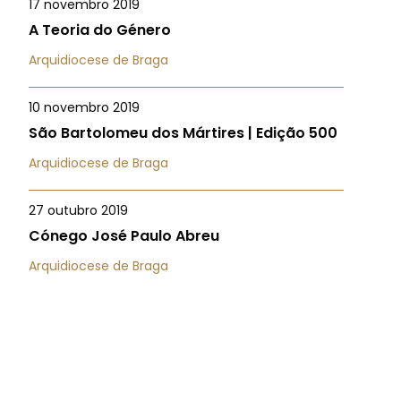
17 novembro 2019
A Teoria do Género
Arquidiocese de Braga
10 novembro 2019
São Bartolomeu dos Mártires | Edição 500
Arquidiocese de Braga
27 outubro 2019
Cónego José Paulo Abreu
Arquidiocese de Braga