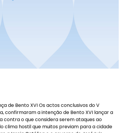
ça de Bento XVI Os actos conclusivos do V
a, confirmaram a intenção de Bento XVI lançar a
lia contra o que considera serem ataques ao
 clima hostil que muitos previam para a cidade