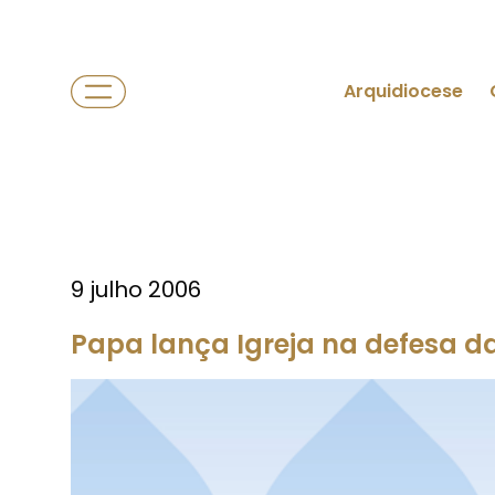
Arquidiocese
9 julho 2006
Papa lança Igreja na defesa da