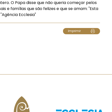
atero. O Papa disse que não queria começar pelos
is e famílias que são felizes e que se amam: "Esta
"Agência Ecclesia"
Imprimir