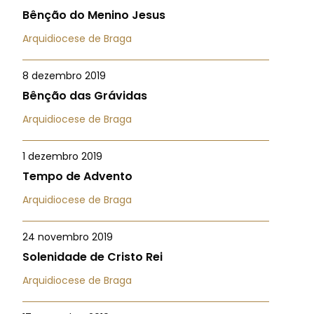
Bênção do Menino Jesus
Arquidiocese de Braga
8 dezembro 2019
Bênção das Grávidas
Arquidiocese de Braga
1 dezembro 2019
Tempo de Advento
Arquidiocese de Braga
24 novembro 2019
Solenidade de Cristo Rei
Arquidiocese de Braga