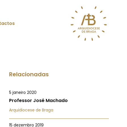
tactos
Relacionadas
5 janeiro 2020
Professor José Machado
Arquidiocese de Braga
15 dezembro 2019