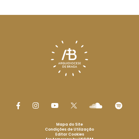
Mapa do Site
Condições de Utilização
Editar Cookies