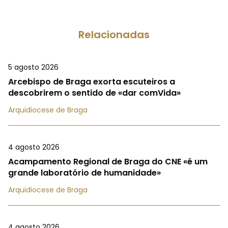
Relacionadas
5 agosto 2026
Arcebispo de Braga exorta escuteiros a
descobrirem o sentido de «dar comVida»
Arquidiocese de Braga
4 agosto 2026
Acampamento Regional de Braga do CNE «é um
grande laboratório de humanidade»
Arquidiocese de Braga
4 agosto 2026