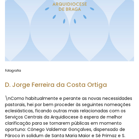
Fotografia
D. Jorge Ferreira da Costa Ortiga
\nComo habitualmente e perante as novas necessidades
pastorais, hei por bem proceder às seguintes nomeações
eclesiásticas, ficando outras mais relacionadas com os
Serviços Centrais da Arquidiocese à espera de melhor
clarificação para se tornarem públicas em momento
oportuno: Cónego Valdemar Gonçalves, dispensado de
Pároco in solidum de Santa Maria Maior e Sé Primaz e S.