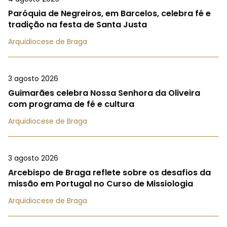
Paróquia de Negreiros, em Barcelos, celebra fé e
tradição na festa de Santa Justa
Arquidiocese de Braga
3 agosto 2026
Guimarães celebra Nossa Senhora da Oliveira
com programa de fé e cultura
Arquidiocese de Braga
3 agosto 2026
Arcebispo de Braga reflete sobre os desafios da
missão em Portugal no Curso de Missiologia
Arquidiocese de Braga