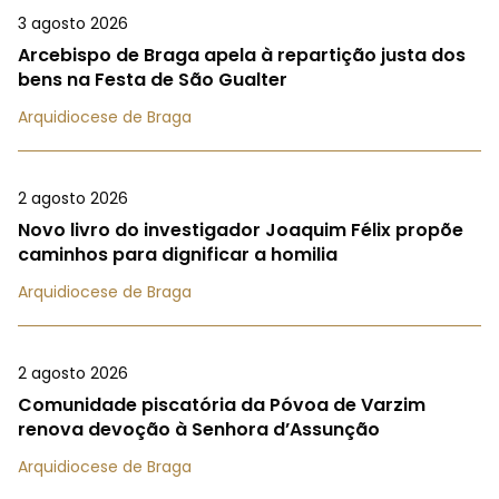
3 agosto 2026
Arcebispo de Braga apela à repartição justa dos
bens na Festa de São Gualter
Arquidiocese de Braga
2 agosto 2026
Novo livro do investigador Joaquim Félix propõe
caminhos para dignificar a homilia
Arquidiocese de Braga
2 agosto 2026
Comunidade piscatória da Póvoa de Varzim
renova devoção à Senhora d’Assunção
Arquidiocese de Braga