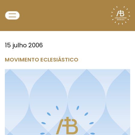
15 julho 2006
MOVIMENTO ECLESIÁSTICO