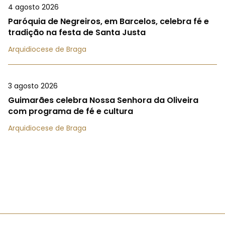
4 agosto 2026
Paróquia de Negreiros, em Barcelos, celebra fé e
tradição na festa de Santa Justa
Arquidiocese de Braga
3 agosto 2026
Guimarães celebra Nossa Senhora da Oliveira
com programa de fé e cultura
Arquidiocese de Braga