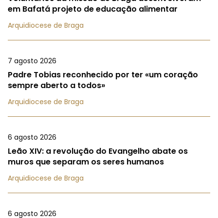
em Bafatá projeto de educação alimentar
Arquidiocese de Braga
7 agosto 2026
Padre Tobias reconhecido por ter «um coração
sempre aberto a todos»
Arquidiocese de Braga
6 agosto 2026
Leão XIV: a revolução do Evangelho abate os
muros que separam os seres humanos
Arquidiocese de Braga
6 agosto 2026