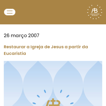
26 março 2007
Restaurar a Igreja de Jesus a partir da
Eucaristia