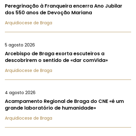
Peregrinação à Franqueira encerra Ano Jubilar
dos 550 anos de Devoção Mariana
Arquidiocese de Braga
5 agosto 2026
Arcebispo de Braga exorta escuteiros a
descobrirem o sentido de «dar comVida»
Arquidiocese de Braga
4 agosto 2026
Acampamento Regional de Braga do CNE «é um
grande laboratório de humanidade»
Arquidiocese de Braga