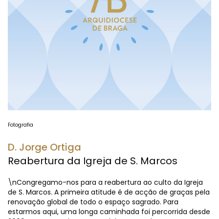
Fotografia
D. Jorge Ortiga
Reabertura da Igreja de S. Marcos
\nCongregamo-nos para a reabertura ao culto da Igreja
de S. Marcos. A primeira atitude é de acção de graças pela
renovação global de todo o espaço sagrado. Para
estarmos aqui, uma longa caminhada foi percorrida desde