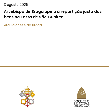
3 agosto 2026
Arcebispo de Braga apela à repartição justa dos
bens na Festa de São Gualter
Arquidiocese de Braga