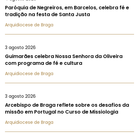
Paróquia de Negreiros, em Barcelos, celebra fé e
tradição na festa de Santa Justa
Arquidiocese de Braga
3 agosto 2026
Guimarães celebra Nossa Senhora da Oliveira
com programa de fé e cultura
Arquidiocese de Braga
3 agosto 2026
Arcebispo de Braga reflete sobre os desafios da
missão em Portugal no Curso de Missiologia
Arquidiocese de Braga