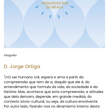
Fotografia
D. Jorge Ortiga
\nO ser humano crê, espera e ama a partir da
compreensão que tem de si, daquilo que ele é, do
entendimento que formula da vida, da sociedade e da
história. Mas, acontece que esta compreensão, e atitudes
que dela derivam, depende, em grande medida, do
contexto sócio-cultural, ou seja, da cultura envolvente.
Por outro lado, fixando-nos no dinamismo interno desta