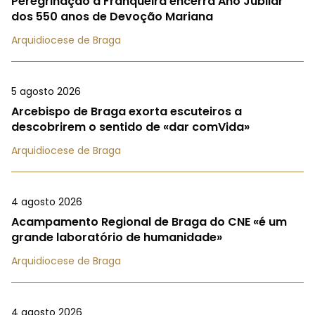
Peregrinação à Franqueira encerra Ano Jubilar
dos 550 anos de Devoção Mariana
Arquidiocese de Braga
5 agosto 2026
Arcebispo de Braga exorta escuteiros a
descobrirem o sentido de «dar comVida»
Arquidiocese de Braga
4 agosto 2026
Acampamento Regional de Braga do CNE «é um
grande laboratório de humanidade»
Arquidiocese de Braga
4 agosto 2026