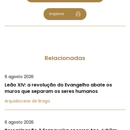
Imprimir
Relacionadas
6 agosto 2026
Leão XIV: a revolução do Evangelho abate os
muros que separam os seres humanos
Arquidiocese de Braga
6 agosto 2026