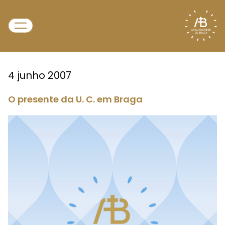
4 junho 2007
O presente da U. C. em Braga