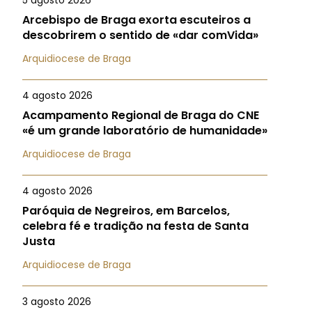
5 agosto 2026
Arcebispo de Braga exorta escuteiros a
descobrirem o sentido de «dar comVida»
Arquidiocese de Braga
4 agosto 2026
Acampamento Regional de Braga do CNE
«é um grande laboratório de humanidade»
Arquidiocese de Braga
4 agosto 2026
Paróquia de Negreiros, em Barcelos,
celebra fé e tradição na festa de Santa
Justa
Arquidiocese de Braga
3 agosto 2026