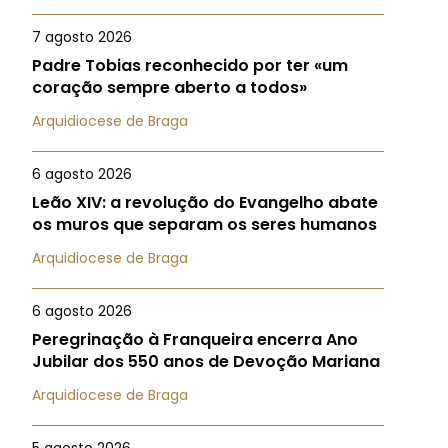
7 agosto 2026
Padre Tobias reconhecido por ter «um
coração sempre aberto a todos»
Arquidiocese de Braga
6 agosto 2026
Leão XIV: a revolução do Evangelho abate
os muros que separam os seres humanos
Arquidiocese de Braga
6 agosto 2026
Peregrinação à Franqueira encerra Ano
Jubilar dos 550 anos de Devoção Mariana
Arquidiocese de Braga