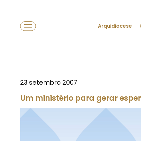
Arquidiocese
23 setembro 2007
Um ministério para gerar espe