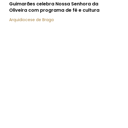
Guimarães celebra Nossa Senhora da
Oliveira com programa de fé e cultura
Arquidiocese de Braga