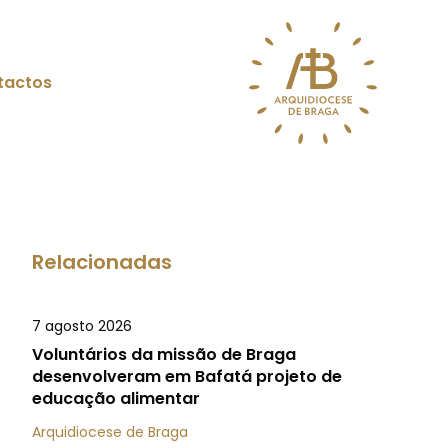
tactos
Relacionadas
7 agosto 2026
Voluntários da missão de Braga
desenvolveram em Bafatá projeto de
educação alimentar
Arquidiocese de Braga