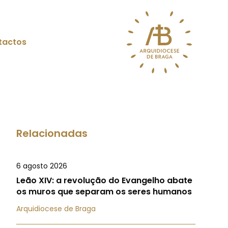
tactos
Relacionadas
6 agosto 2026
Leão XIV: a revolução do Evangelho abate
os muros que separam os seres humanos
Arquidiocese de Braga