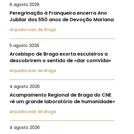
6 agosto 2026
Peregrinação à Franqueira encerra Ano
Jubilar dos 550 anos de Devoção Mariana
Arquidiocese de Braga
5 agosto 2026
Arcebispo de Braga exorta escuteiros a
descobrirem o sentido de «dar comVida»
Arquidiocese de Braga
4 agosto 2026
Acampamento Regional de Braga do CNE
«é um grande laboratório de humanidade»
Arquidiocese de Braga
4 agosto 2026