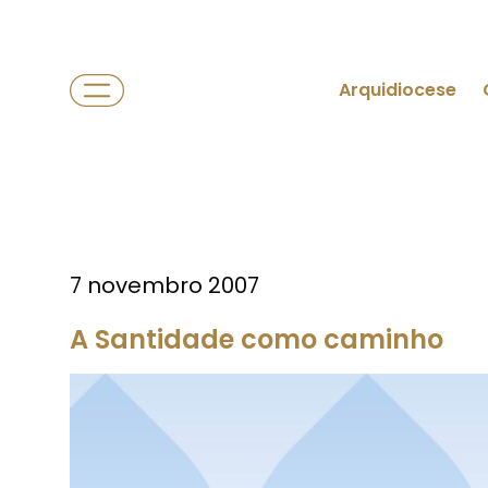
Arquidiocese
7 novembro 2007
A Santidade como caminho