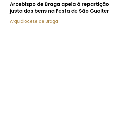
Arcebispo de Braga apela à repartição
justa dos bens na Festa de São Gualter
Arquidiocese de Braga