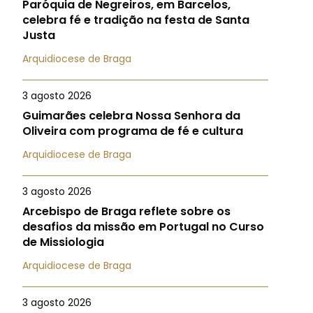
Paróquia de Negreiros, em Barcelos,
celebra fé e tradição na festa de Santa
Justa
Arquidiocese de Braga
3 agosto 2026
Guimarães celebra Nossa Senhora da
Oliveira com programa de fé e cultura
Arquidiocese de Braga
3 agosto 2026
Arcebispo de Braga reflete sobre os
desafios da missão em Portugal no Curso
de Missiologia
Arquidiocese de Braga
3 agosto 2026