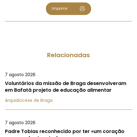
Imprimir
Relacionadas
7 agosto 2026
Voluntários da missão de Braga desenvolveram
em Bafatá projeto de educação alimentar
Arquidiocese de Braga
7 agosto 2026
Padre Tobias reconhecido por ter «um coração