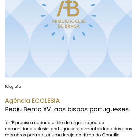
Fotografia
Agência ECCLESIA
Pediu Bento XVI aos bispos portugueses
\n“É preciso mudar o estilo de organização da
comunidade eclesial portuguesa e a mentalidade dos seus
membros para se ter uma Igreja ao ritmo do Concílio