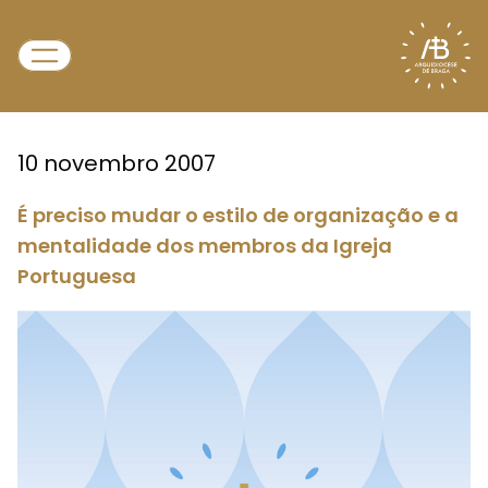
10 novembro 2007
É preciso mudar o estilo de organização e a
mentalidade dos membros da Igreja
Portuguesa