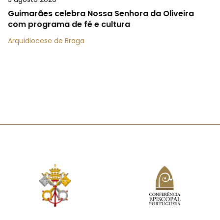
Guimarães celebra Nossa Senhora da Oliveira
com programa de fé e cultura
Arquidiocese de Braga