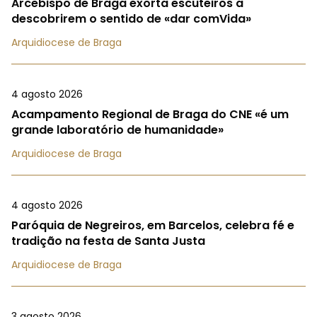
Arcebispo de Braga exorta escuteiros a
descobrirem o sentido de «dar comVida»
Arquidiocese de Braga
4 agosto 2026
Acampamento Regional de Braga do CNE «é um
grande laboratório de humanidade»
Arquidiocese de Braga
4 agosto 2026
Paróquia de Negreiros, em Barcelos, celebra fé e
tradição na festa de Santa Justa
Arquidiocese de Braga
3 agosto 2026