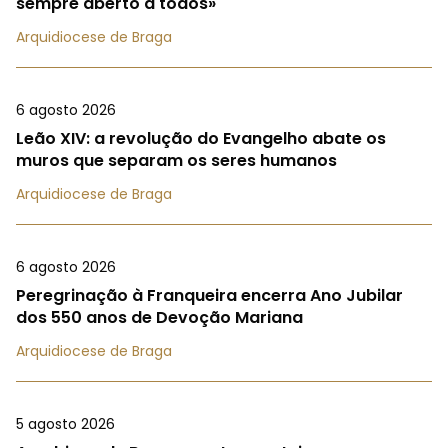
sempre aberto a todos»
Arquidiocese de Braga
6 agosto 2026
Leão XIV: a revolução do Evangelho abate os
muros que separam os seres humanos
Arquidiocese de Braga
6 agosto 2026
Peregrinação à Franqueira encerra Ano Jubilar
dos 550 anos de Devoção Mariana
Arquidiocese de Braga
5 agosto 2026