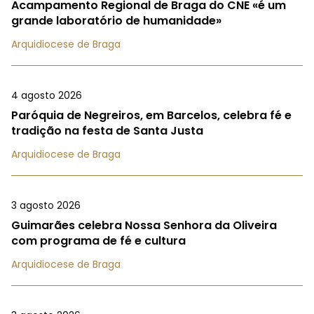
Acampamento Regional de Braga do CNE «é um
grande laboratório de humanidade»
Arquidiocese de Braga
4 agosto 2026
Paróquia de Negreiros, em Barcelos, celebra fé e
tradição na festa de Santa Justa
Arquidiocese de Braga
3 agosto 2026
Guimarães celebra Nossa Senhora da Oliveira
com programa de fé e cultura
Arquidiocese de Braga