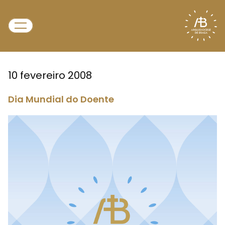
10 fevereiro 2008
Dia Mundial do Doente