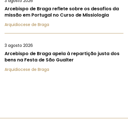
3 agosto 2026
Arcebispo de Braga reflete sobre os desafios da
missão em Portugal no Curso de Missiologia
Arquidiocese de Braga
3 agosto 2026
Arcebispo de Braga apela à repartição justa dos
bens na Festa de São Gualter
Arquidiocese de Braga