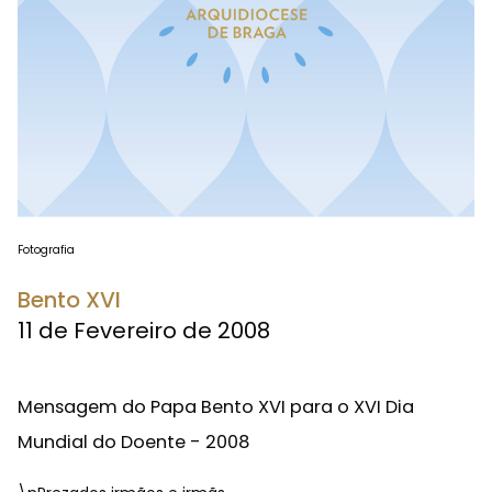
Fotografia
Bento XVI
11 de Fevereiro de 2008
Mensagem do Papa Bento XVI para o XVI Dia
Mundial do Doente - 2008