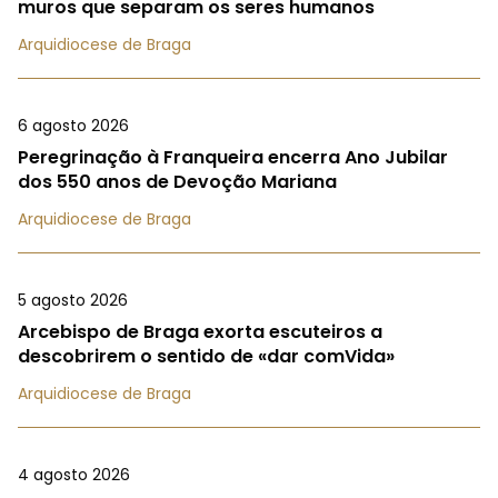
muros que separam os seres humanos
Arquidiocese de Braga
6 agosto 2026
Peregrinação à Franqueira encerra Ano Jubilar
dos 550 anos de Devoção Mariana
Arquidiocese de Braga
5 agosto 2026
Arcebispo de Braga exorta escuteiros a
descobrirem o sentido de «dar comVida»
Arquidiocese de Braga
4 agosto 2026