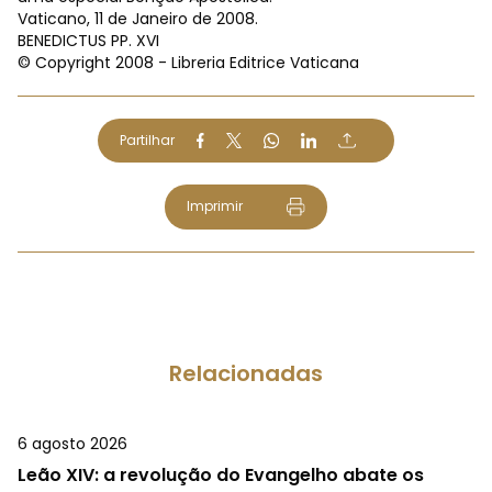
Vaticano, 11 de Janeiro de 2008.
BENEDICTUS PP. XVI
© Copyright 2008 - Libreria Editrice Vaticana
Partilhar
Imprimir
Relacionadas
6 agosto 2026
Leão XIV: a revolução do Evangelho abate os