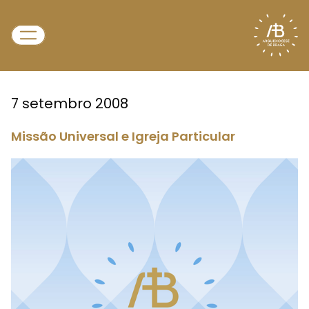
7 setembro 2008
Missão Universal e Igreja Particular