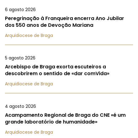
6 agosto 2026
Peregrinação à Franqueira encerra Ano Jubilar
dos 550 anos de Devoção Mariana
Arquidiocese de Braga
5 agosto 2026
Arcebispo de Braga exorta escuteiros a
descobrirem o sentido de «dar comVida»
Arquidiocese de Braga
4 agosto 2026
Acampamento Regional de Braga do CNE «é um
grande laboratório de humanidade»
Arquidiocese de Braga