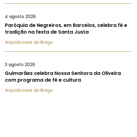
4 agosto 2026
Paróquia de Negreiros, em Barcelos, celebra fé e
tradição na festa de Santa Justa
Arquidiocese de Braga
3 agosto 2026
Guimarães celebra Nossa Senhora da Oliveira
com programa de fé e cultura
Arquidiocese de Braga