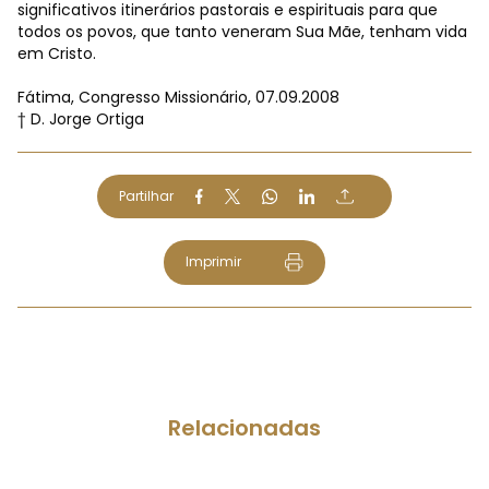
significativos itinerários pastorais e espirituais para que
todos os povos, que tanto veneram Sua Mãe, tenham vida
em Cristo.
Fátima, Congresso Missionário, 07.09.2008
† D. Jorge Ortiga
Partilhar
Imprimir
Relacionadas