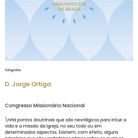
Fotografia
D. Jorge Ortiga
Congresso Missionário Nacional
\nHá pontos doutrinais que são nevrálgicos para intuir a
vida e a missão da Igreja, no seu todo ou em
determinados aspectos. Existem, com efeito, alguns