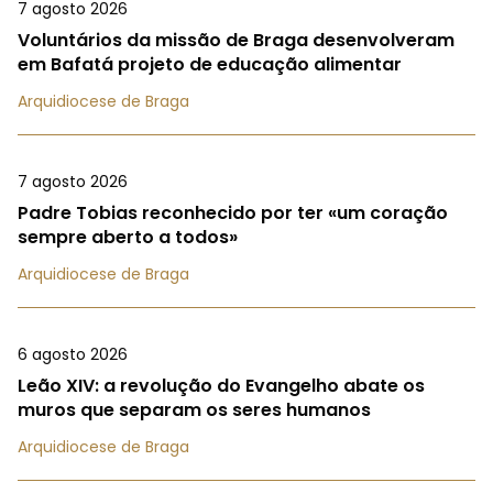
7 agosto 2026
Voluntários da missão de Braga desenvolveram
em Bafatá projeto de educação alimentar
Arquidiocese de Braga
7 agosto 2026
Padre Tobias reconhecido por ter «um coração
sempre aberto a todos»
Arquidiocese de Braga
6 agosto 2026
Leão XIV: a revolução do Evangelho abate os
muros que separam os seres humanos
Arquidiocese de Braga