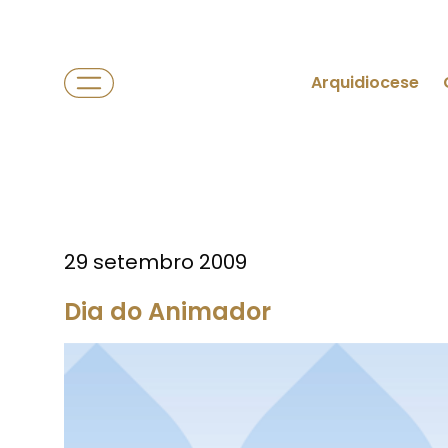
Arquidiocese
29 setembro 2009
Dia do Animador