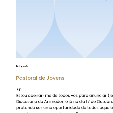
Fotografia
Pastoral de Jovens
\n
Estou abeirar-me de todos vós para anunciar (
Diocesano do Animador, é já no dia 17 de Outubro
pretende ser uma oportunidade de todos aquele