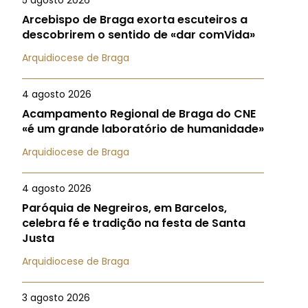
5 agosto 2026
Arcebispo de Braga exorta escuteiros a
descobrirem o sentido de «dar comVida»
Arquidiocese de Braga
4 agosto 2026
Acampamento Regional de Braga do CNE
«é um grande laboratório de humanidade»
Arquidiocese de Braga
4 agosto 2026
Paróquia de Negreiros, em Barcelos,
celebra fé e tradição na festa de Santa
Justa
Arquidiocese de Braga
3 agosto 2026