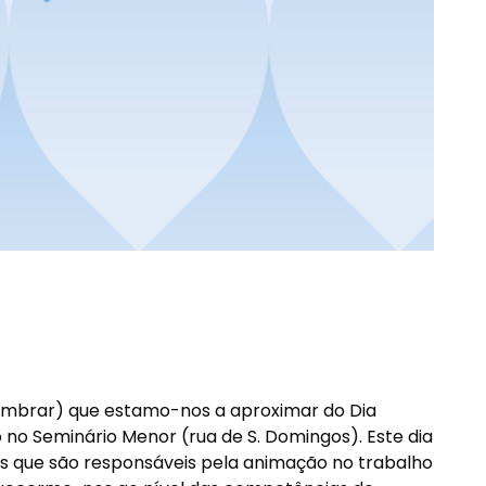
lembrar) que estamo-nos a aproximar do Dia
 no Seminário Menor (rua de S. Domingos). Este dia
s que são responsáveis pela animação no trabalho