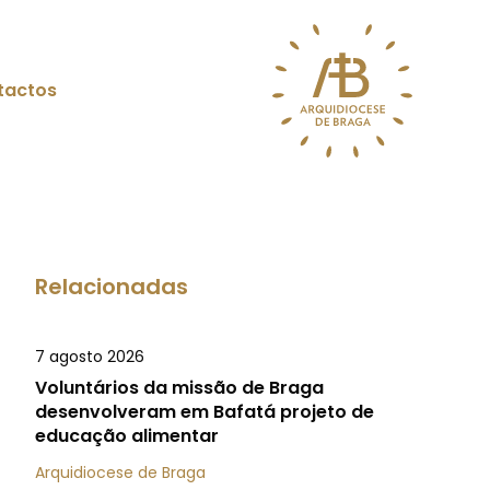
tactos
Relacionadas
7 agosto 2026
Voluntários da missão de Braga
desenvolveram em Bafatá projeto de
educação alimentar
Arquidiocese de Braga