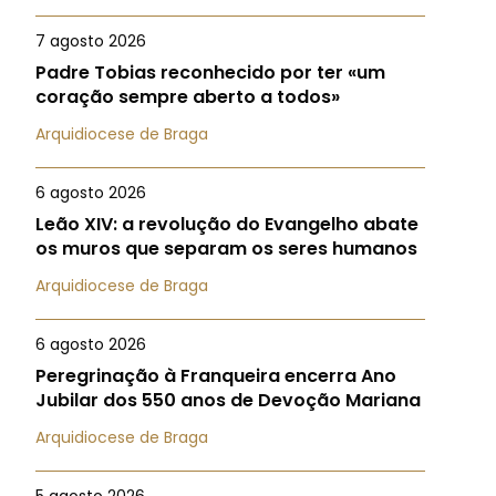
7 agosto 2026
Padre Tobias reconhecido por ter «um
coração sempre aberto a todos»
Arquidiocese de Braga
6 agosto 2026
Leão XIV: a revolução do Evangelho abate
os muros que separam os seres humanos
Arquidiocese de Braga
6 agosto 2026
Peregrinação à Franqueira encerra Ano
Jubilar dos 550 anos de Devoção Mariana
Arquidiocese de Braga