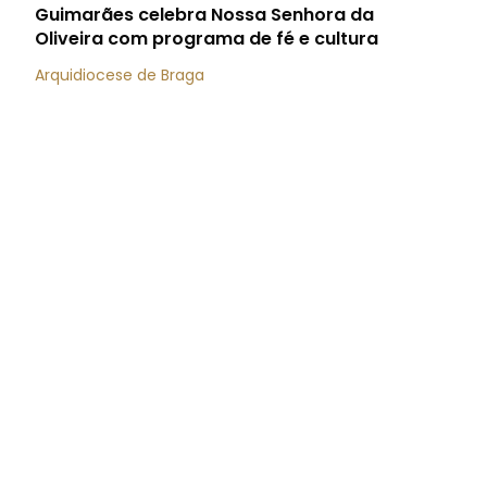
Guimarães celebra Nossa Senhora da
Oliveira com programa de fé e cultura
Arquidiocese de Braga