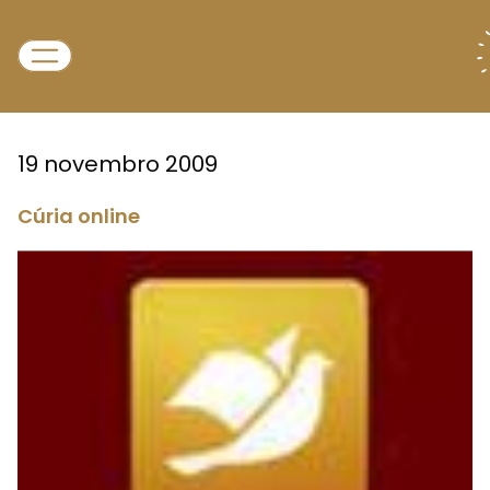
19 novembro 2009
Cúria online