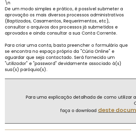
\n
De um modo simples e prático, é possível submeter a
aprovação os mais diversos processos administrativos
(Baptizados, Casamentos, Requerimentos, etc),
consultar o arquivos dos processos já submetidos e
aprovados e ainda consultar a sua Conta Corrente.
Para criar uma conta, basta preencher o formulário que
se encontra no espaço próprio da "Cúria Online" e
aguardar que seja contactado. Será fornecido um
"utilizador" e "password" devidamente associado à(s)
sua(s) paróquia(s).
Para uma explicação detalhada de como utilizar a
deste docum
faça o download