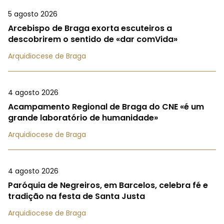
5 agosto 2026
Arcebispo de Braga exorta escuteiros a
descobrirem o sentido de «dar comVida»
Arquidiocese de Braga
4 agosto 2026
Acampamento Regional de Braga do CNE «é um
grande laboratório de humanidade»
Arquidiocese de Braga
4 agosto 2026
Paróquia de Negreiros, em Barcelos, celebra fé e
tradição na festa de Santa Justa
Arquidiocese de Braga