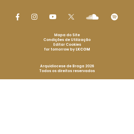
Mapa do Site
Condições de Utilização
Editar Cookies
for tomorrow by
LKCOM
Arquidiocese de Braga 2026
Todos os direitos reservados