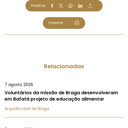
Partilhar
Imprimir
Relacionadas
7 agosto 2026
Voluntários da missão de Braga desenvolveram
em Bafatá projeto de educação alimentar
Arquidiocese de Braga