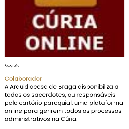
Fotografia
Colaborador
A Arquidiocese de Braga disponibiliza a
todos os sacerdotes, ou responsáveis
pelo cartório paroquial, uma plataforma
online para gerirem todos os processos
administrativos na Cúria.