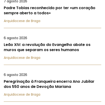
7 agosto 2026
Padre Tobias reconhecido por ter «um coração
sempre aberto a todos»
Arquidiocese de Braga
6 agosto 2026
Leão XIV: a revolução do Evangelho abate os
muros que separam os seres humanos
Arquidiocese de Braga
6 agosto 2026
Peregrinação à Franqueira encerra Ano Jubilar
dos 550 anos de Devoção Mariana
Arquidiocese de Braga