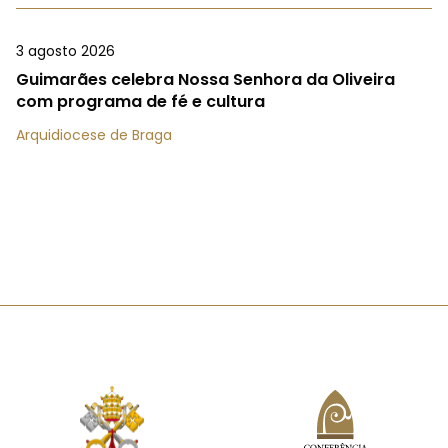
3 agosto 2026
Guimarães celebra Nossa Senhora da Oliveira
com programa de fé e cultura
Arquidiocese de Braga