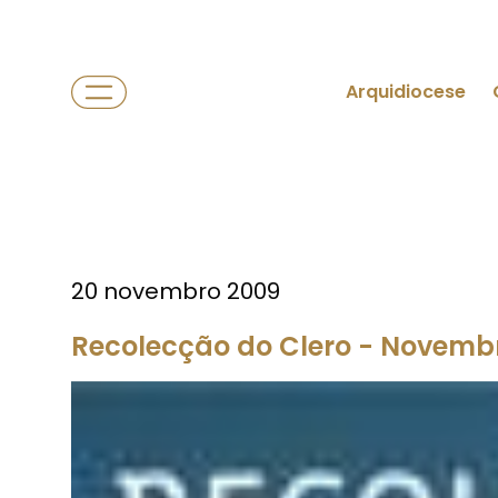
Arquidiocese
20 novembro 2009
Recolecção do Clero - Novemb