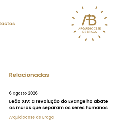
tactos
Relacionadas
6 agosto 2026
Leão XIV: a revolução do Evangelho abate
os muros que separam os seres humanos
Arquidiocese de Braga