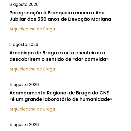
6 agosto 2026
Peregrinação à Franqueira encerra Ano
Jubilar dos 550 anos de Devoção Mariana
Arquidiocese de Braga
5 agosto 2026
Arcebispo de Braga exorta escuteiros a
descobrirem o sentido de «dar comVida»
Arquidiocese de Braga
4 agosto 2026
Acampamento Regional de Braga do CNE
«é um grande laboratório de humanidade»
Arquidiocese de Braga
4 agosto 2026