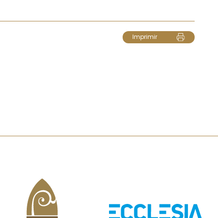
Imprimir