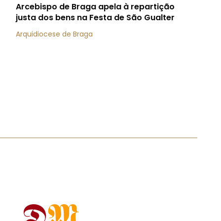
Arcebispo de Braga apela à repartição
justa dos bens na Festa de São Gualter
Arquidiocese de Braga