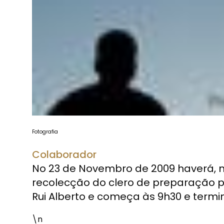
Fotografia
Colaborador
No 23 de Novembro de 2009 haverá, n
recolecção do clero de preparação pa
Rui Alberto e começa às 9h30 e termin
\n