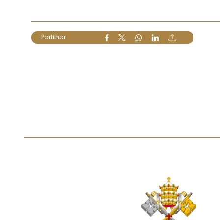
Partilhar