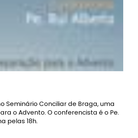
o Seminário Conciliar de Braga, uma
ra o Advento. O conferencista é o Pe.
a pelas 18h.