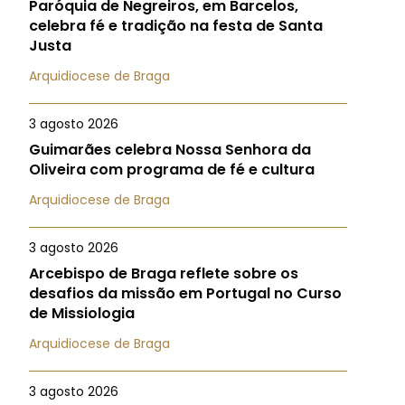
Paróquia de Negreiros, em Barcelos,
celebra fé e tradição na festa de Santa
Justa
Arquidiocese de Braga
3 agosto 2026
Guimarães celebra Nossa Senhora da
Oliveira com programa de fé e cultura
Arquidiocese de Braga
3 agosto 2026
Arcebispo de Braga reflete sobre os
desafios da missão em Portugal no Curso
de Missiologia
Arquidiocese de Braga
3 agosto 2026