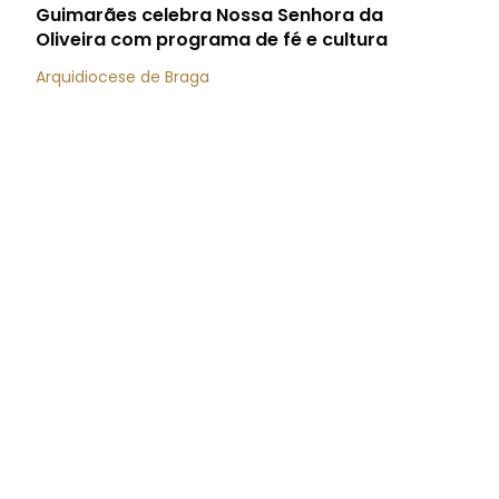
Guimarães celebra Nossa Senhora da
Oliveira com programa de fé e cultura
Arquidiocese de Braga