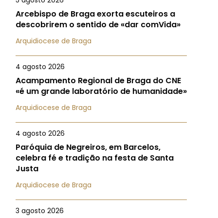
5 agosto 2026
Arcebispo de Braga exorta escuteiros a
descobrirem o sentido de «dar comVida»
Arquidiocese de Braga
4 agosto 2026
Acampamento Regional de Braga do CNE
«é um grande laboratório de humanidade»
Arquidiocese de Braga
4 agosto 2026
Paróquia de Negreiros, em Barcelos,
celebra fé e tradição na festa de Santa
Justa
Arquidiocese de Braga
3 agosto 2026