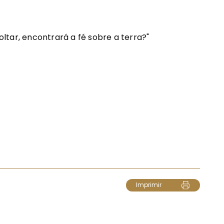
ltar, encontrará a fé sobre a terra?"
Imprimir