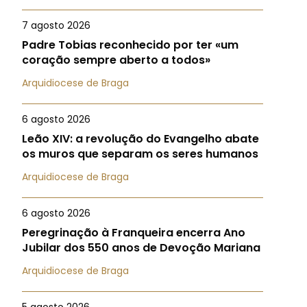
7 agosto 2026
Padre Tobias reconhecido por ter «um
coração sempre aberto a todos»
Arquidiocese de Braga
6 agosto 2026
Leão XIV: a revolução do Evangelho abate
os muros que separam os seres humanos
Arquidiocese de Braga
6 agosto 2026
Peregrinação à Franqueira encerra Ano
Jubilar dos 550 anos de Devoção Mariana
Arquidiocese de Braga