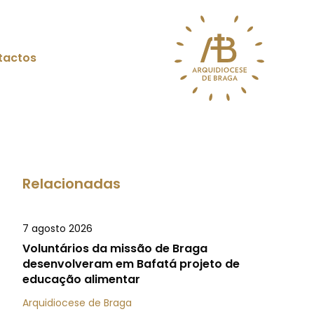
tactos
Relacionadas
7 agosto 2026
Voluntários da missão de Braga
desenvolveram em Bafatá projeto de
educação alimentar
Arquidiocese de Braga