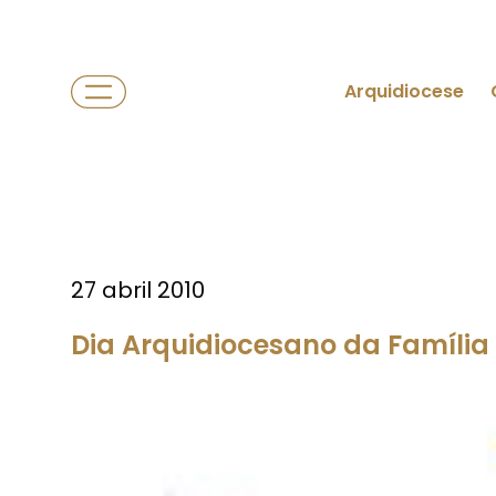
Arquidiocese
27 abril 2010
Dia Arquidiocesano da Família