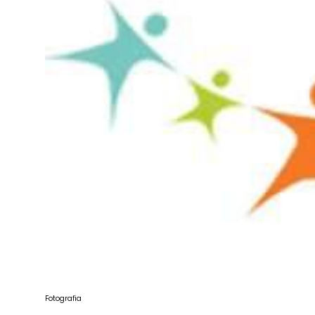
Fotografia