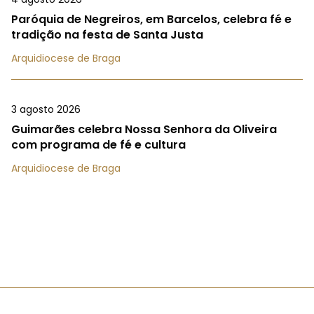
Paróquia de Negreiros, em Barcelos, celebra fé e
tradição na festa de Santa Justa
Arquidiocese de Braga
3 agosto 2026
Guimarães celebra Nossa Senhora da Oliveira
com programa de fé e cultura
Arquidiocese de Braga