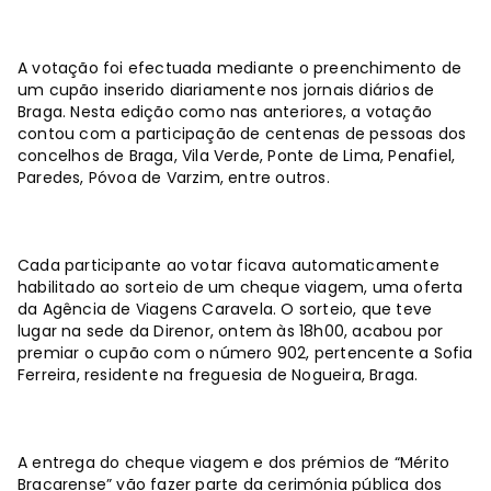
A votação foi efectuada mediante o preenchimento de
um cupão inserido diariamente nos jornais diários de
Braga. Nesta edição como nas anteriores, a votação
contou com a participação de centenas de pessoas dos
concelhos de Braga, Vila Verde, Ponte de Lima, Penafiel,
Paredes, Póvoa de Varzim, entre outros.
Cada participante ao votar ficava automaticamente
habilitado ao sorteio de um cheque viagem, uma oferta
da Agência de Viagens Caravela. O sorteio, que teve
lugar na sede da Direnor, ontem às 18h00, acabou por
premiar o cupão com o número 902, pertencente a Sofia
Ferreira, residente na freguesia de Nogueira, Braga.
A entrega do cheque viagem e dos prémios de “Mérito
Bracarense” vão fazer parte da cerimónia pública dos