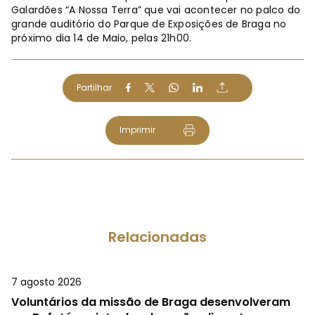
Galardões “A Nossa Terra” que vai acontecer no palco do
grande auditório do Parque de Exposições de Braga no
próximo dia 14 de Maio, pelas 21h00.
Partilhar
Imprimir
Relacionadas
7 agosto 2026
Voluntários da missão de Braga desenvolveram