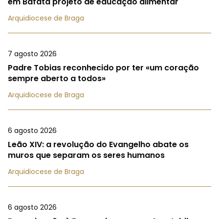
em Bafatá projeto de educação alimentar
Arquidiocese de Braga
7 agosto 2026
Padre Tobias reconhecido por ter «um coração
sempre aberto a todos»
Arquidiocese de Braga
6 agosto 2026
Leão XIV: a revolução do Evangelho abate os
muros que separam os seres humanos
Arquidiocese de Braga
6 agosto 2026