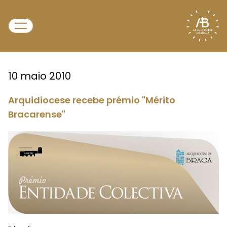
10 maio 2010
Arquidiocese recebe prémio "Mérito
Bracarense"