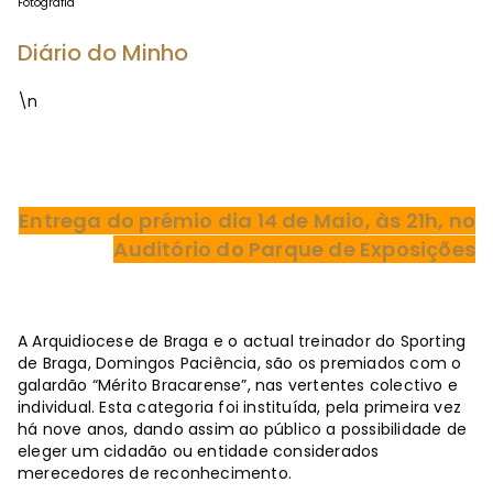
Fotografia
Diário do Minho
\n
Entrega do prémio dia 14 de Maio, às 21h, no
Auditório do Parque de Exposições
A Arquidiocese de Braga e o actual treinador do Sporting
de Braga, Domingos Paciência, são os premiados com o
galardão “Mérito Bracarense”, nas vertentes colectivo e
individual. Esta categoria foi instituída, pela primeira vez
há nove anos, dando assim ao público a possibilidade de
eleger um cidadão ou entidade considerados
merecedores de reconhecimento.