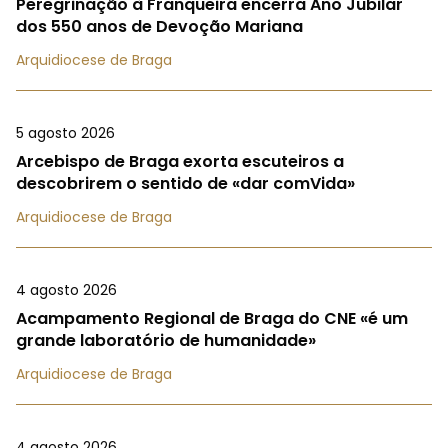
Peregrinação à Franqueira encerra Ano Jubilar
dos 550 anos de Devoção Mariana
Arquidiocese de Braga
5 agosto 2026
Arcebispo de Braga exorta escuteiros a
descobrirem o sentido de «dar comVida»
Arquidiocese de Braga
4 agosto 2026
Acampamento Regional de Braga do CNE «é um
grande laboratório de humanidade»
Arquidiocese de Braga
4 agosto 2026