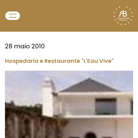
28 maio 2010
Hospedaria e Restaurante "L'Eau Vive"