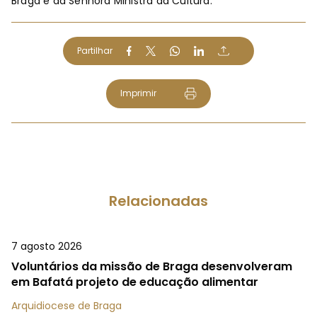
Braga e da Senhora Ministra da Cultura.
Partilhar
Imprimir
Relacionadas
7 agosto 2026
Voluntários da missão de Braga desenvolveram
em Bafatá projeto de educação alimentar
Arquidiocese de Braga