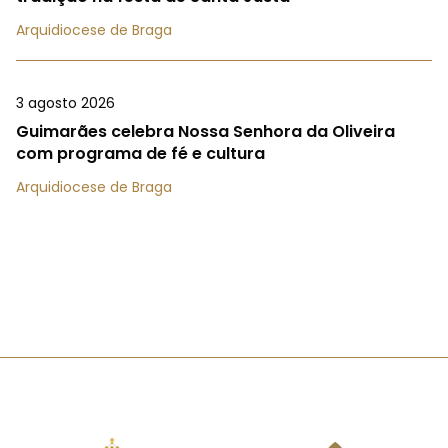
Arquidiocese de Braga
3 agosto 2026
Guimarães celebra Nossa Senhora da Oliveira
com programa de fé e cultura
Arquidiocese de Braga