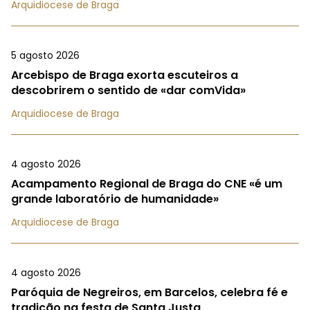
Arquidiocese de Braga
5 agosto 2026
Arcebispo de Braga exorta escuteiros a
descobrirem o sentido de «dar comVida»
Arquidiocese de Braga
4 agosto 2026
Acampamento Regional de Braga do CNE «é um
grande laboratório de humanidade»
Arquidiocese de Braga
4 agosto 2026
Paróquia de Negreiros, em Barcelos, celebra fé e
tradição na festa de Santa Justa