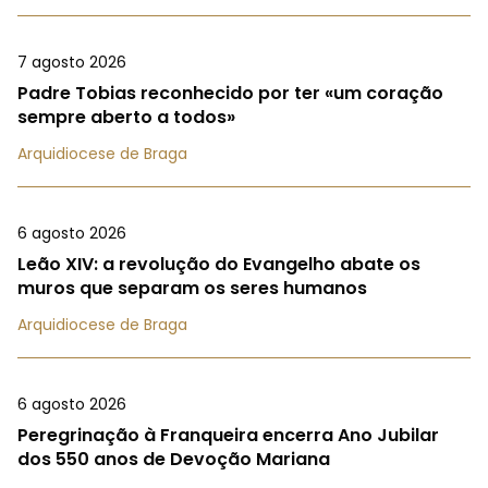
7 agosto 2026
Padre Tobias reconhecido por ter «um coração
sempre aberto a todos»
Arquidiocese de Braga
6 agosto 2026
Leão XIV: a revolução do Evangelho abate os
muros que separam os seres humanos
Arquidiocese de Braga
6 agosto 2026
Peregrinação à Franqueira encerra Ano Jubilar
dos 550 anos de Devoção Mariana