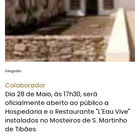
Fotografia
Colaborador
Dia 28 de Maio, às 17h30, será
oficialmente aberto ao público a
Hospedaria e o Restaurante "L'Eau Vive"
instalados no Mosteiros de S. Martinho
de Tibães.