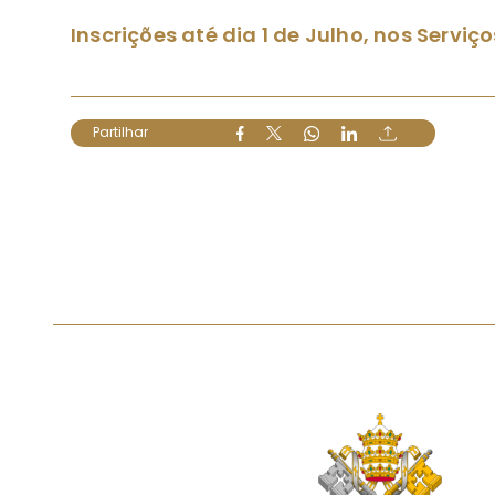
Inscrições até dia 1 de Julho, nos Servi
Partilhar