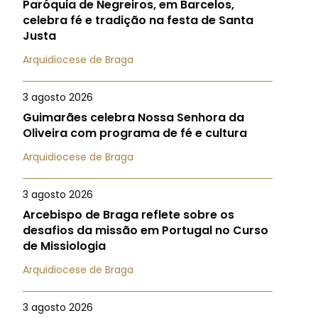
Paróquia de Negreiros, em Barcelos,
celebra fé e tradição na festa de Santa
Justa
Arquidiocese de Braga
3 agosto 2026
Guimarães celebra Nossa Senhora da
Oliveira com programa de fé e cultura
Arquidiocese de Braga
3 agosto 2026
Arcebispo de Braga reflete sobre os
desafios da missão em Portugal no Curso
de Missiologia
Arquidiocese de Braga
3 agosto 2026