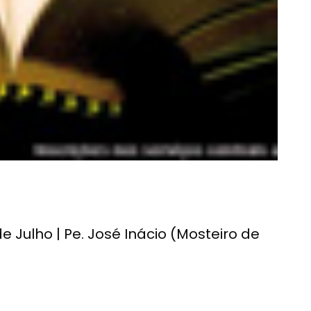
e Julho | Pe. José Inácio (Mosteiro de