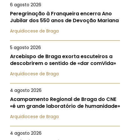
6 agosto 2026
Peregrinação à Franqueira encerra Ano
Jubilar dos 550 anos de Devoção Mariana
Arquidiocese de Braga
5 agosto 2026
Arcebispo de Braga exorta escuteiros a
descobrirem o sentido de «dar comVida»
Arquidiocese de Braga
4 agosto 2026
Acampamento Regional de Braga do CNE
«é um grande laboratório de humanidade»
Arquidiocese de Braga
4 agosto 2026