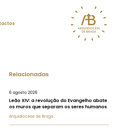
tactos
Relacionadas
6 agosto 2026
Leão XIV: a revolução do Evangelho abate
os muros que separam os seres humanos
Arquidiocese de Braga