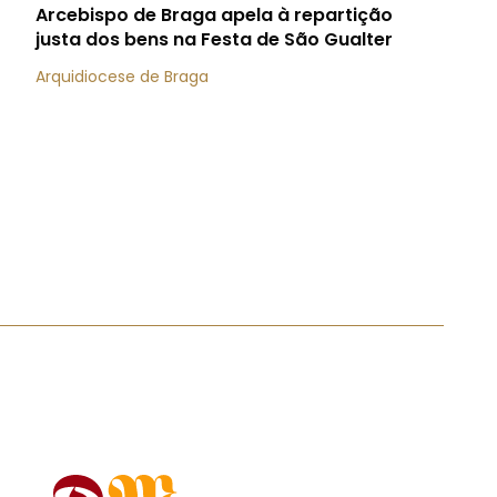
Arcebispo de Braga apela à repartição
justa dos bens na Festa de São Gualter
Arquidiocese de Braga