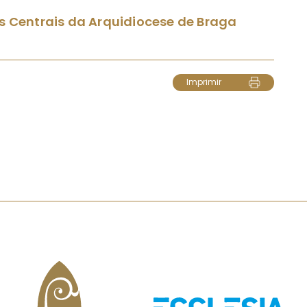
ços Centrais da Arquidiocese de Braga
Imprimir