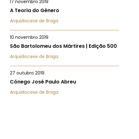
17 novembro 2019
A Teoria do Género
Arquidiocese de Braga
10 novembro 2019
São Bartolomeu dos Mártires | Edição 500
Arquidiocese de Braga
27 outubro 2019
Cónego José Paulo Abreu
Arquidiocese de Braga