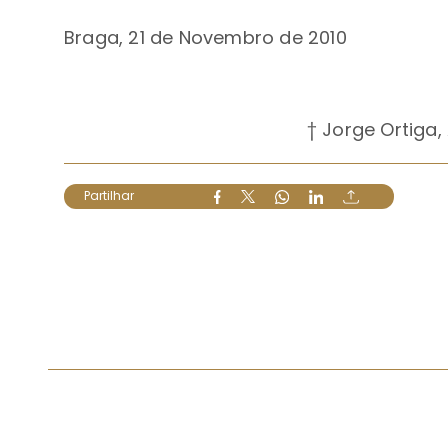
Braga, 21 de Novembro de 2010
† Jorge Ortiga,
Partilhar