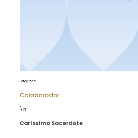
Fotografia
Colaborador
\n
Caríssimo Sacerdote