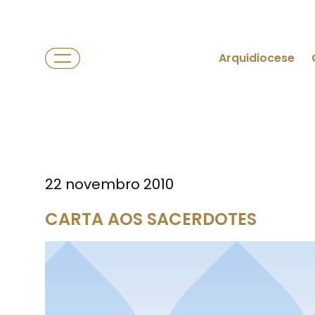
Arquidiocese
22 novembro 2010
CARTA AOS SACERDOTES