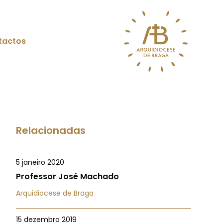
tactos
Relacionadas
5 janeiro 2020
Professor José Machado
Arquidiocese de Braga
15 dezembro 2019