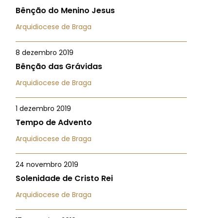
Bênção do Menino Jesus
Arquidiocese de Braga
8 dezembro 2019
Bênção das Grávidas
Arquidiocese de Braga
1 dezembro 2019
Tempo de Advento
Arquidiocese de Braga
24 novembro 2019
Solenidade de Cristo Rei
Arquidiocese de Braga