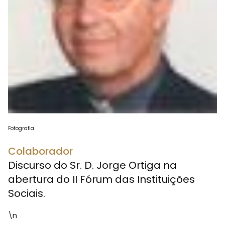
Fotografia
Colaborador
Discurso do Sr. D. Jorge Ortiga na
abertura do II Fórum das Instituições
Sociais.
\n