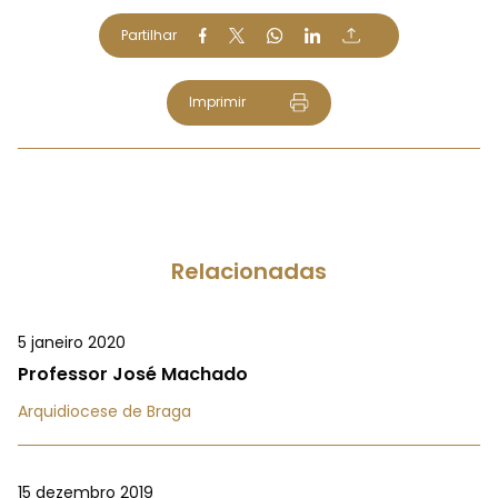
Partilhar
Imprimir
Relacionadas
5 janeiro 2020
Professor José Machado
Arquidiocese de Braga
15 dezembro 2019