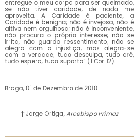
entregue o meu corpo para ser queimado,
se não tiver caridade, de nada me
aproveita. A Caridade é paciente, a
Caridade é benigna; não é invejosa, não é
altiva nem orgulhosa; não é inconveniente,
não procura o próprio interesse; não se
irrita, não guarda ressentimento; não se
alegra com a injustiça, mas alegra-se
com a verdade; tudo desculpa, tudo crê,
tudo espera, tudo suporta” (1 Cor 12).
Braga, 01 de Dezembro de 2010
†
Jorge Ortiga,
Arcebispo Primaz