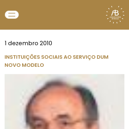
1 dezembro 2010
INSTITUIÇÕES SOCIAIS AO SERVIÇO DUM
NOVO MODELO