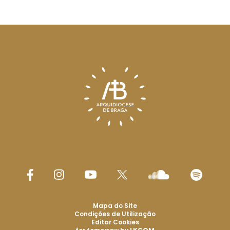
Mapa do Site
Condições de Utilização
Editar Cookies