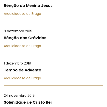
Bênção do Menino Jesus
Arquidiocese de Braga
8 dezembro 2019
Bênção das Grávidas
Arquidiocese de Braga
1 dezembro 2019
Tempo de Advento
Arquidiocese de Braga
24 novembro 2019
Solenidade de Cristo Rei