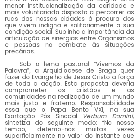
menor institucionalização da caridade e
mais voluntariado disposto a percorrer as
ruas das nossas cidades à procura dos
que vivem indigna e solitariamente a sua
condição social. Sublinho a importância da
articulação de sinergias entre Organismos
e pessoas no combate às situações
precárias.
Sob o lema pastoral “Vivemos da
Palavra”, a Arquidiocese de Braga quer
fazer do Evangelho de Jesus Cristo a força
de toda a acção. Esta proposta deveria
comprometer os cristãos e as
comunidades na realização de um mundo
mais justo e fraterno. Responsabilidade
essa que o Papa Bento VXI, na sua
Exortação Pós Sinodal
Verbum Domini
,
sintetiza do seguinte modo: “No nosso
tempo, detemo-nos muitas vezes
superficialmente no valor do instante que