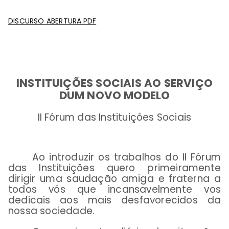
DISCURSO ABERTURA.PDF
INSTITUIÇÕES SOCIAIS AO SERVIÇO
DUM NOVO MODELO
II Fórum das Instituições Sociais
Ao introduzir os trabalhos do II Fórum
das Instituições quero primeiramente
dirigir uma saudação amiga e fraterna a
todos vós que incansavelmente vos
dedicais aos mais desfavorecidos da
nossa sociedade.