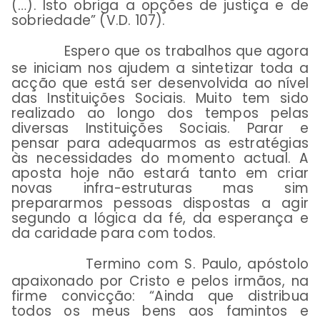
(…). Isto obriga a opções de justiça e de
sobriedade” (V.D. 107).
Espero que os trabalhos que agora
se iniciam nos ajudem a sintetizar toda a
acção que está ser desenvolvida ao nível
das Instituições Sociais. Muito tem sido
realizado ao longo dos tempos pelas
diversas Instituições Sociais. Parar e
pensar para adequarmos as estratégias
às necessidades do momento actual. A
aposta hoje não estará tanto em criar
novas infra-estruturas mas sim
prepararmos pessoas dispostas a agir
segundo a lógica da fé, da esperança e
da caridade para com todos.
Termino com S. Paulo, apóstolo
apaixonado por Cristo e pelos irmãos, na
firme convicção: “Ainda que distribua
todos os meus bens aos famintos e