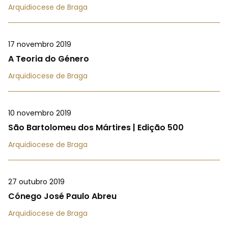
Arquidiocese de Braga
17 novembro 2019
A Teoria do Género
Arquidiocese de Braga
10 novembro 2019
São Bartolomeu dos Mártires | Edição 500
Arquidiocese de Braga
27 outubro 2019
Cónego José Paulo Abreu
Arquidiocese de Braga