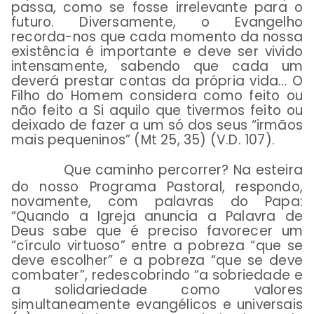
passa, como se fosse irrelevante para o
futuro. Diversamente, o Evangelho
recorda-nos que cada momento da nossa
existência é importante e deve ser vivido
intensamente, sabendo que cada um
deverá prestar contas da própria vida… O
Filho do Homem considera como feito ou
não feito a Si aquilo que tivermos feito ou
deixado de fazer a um só dos seus “irmãos
mais pequeninos” (Mt 25, 35) (V.D. 107).
Que caminho percorrer? Na esteira
do nosso Programa Pastoral, respondo,
novamente, com palavras do Papa:
“Quando a Igreja anuncia a Palavra de
Deus sabe que é preciso favorecer um
“círculo virtuoso” entre a pobreza “que se
deve escolher” e a pobreza “que se deve
combater”, redescobrindo “a sobriedade e
a solidariedade como valores
simultaneamente evangélicos e universais