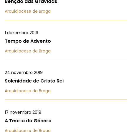
Bênção das Grávidas
Arquidiocese de Braga
1 dezembro 2019
Tempo de Advento
Arquidiocese de Braga
24 novembro 2019
Solenidade de Cristo Rei
Arquidiocese de Braga
17 novembro 2019
A Teoria do Género
Arquidiocese de Braga