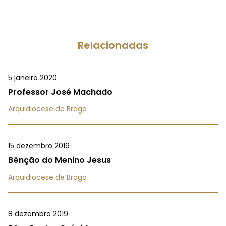
Relacionadas
5 janeiro 2020
Professor José Machado
Arquidiocese de Braga
15 dezembro 2019
Bênção do Menino Jesus
Arquidiocese de Braga
8 dezembro 2019