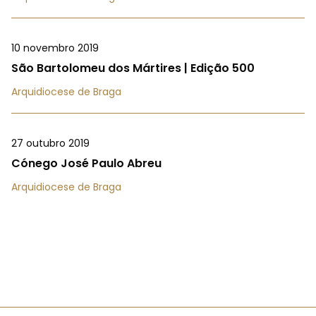
10 novembro 2019
São Bartolomeu dos Mártires | Edição 500
Arquidiocese de Braga
27 outubro 2019
Cónego José Paulo Abreu
Arquidiocese de Braga