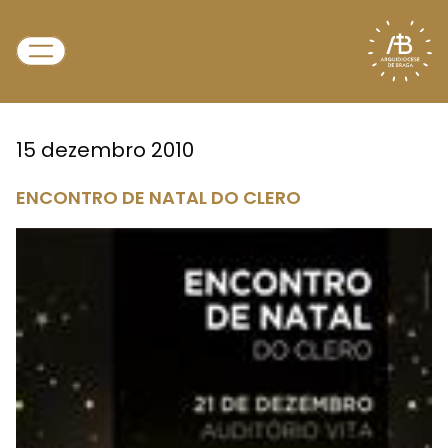
15 dezembro 2010
ENCONTRO DE NATAL DO CLERO