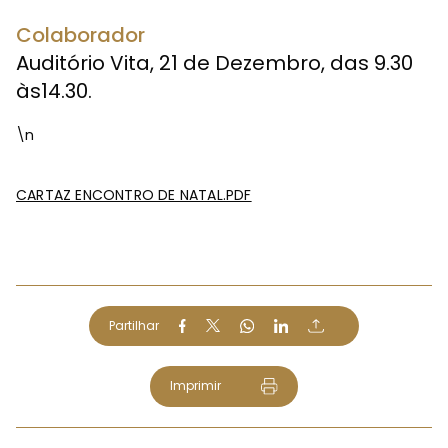
Colaborador
Auditório Vita, 21 de Dezembro, das 9.30
às14.30.
\n
CARTAZ ENCONTRO DE NATAL.PDF
Partilhar
Imprimir