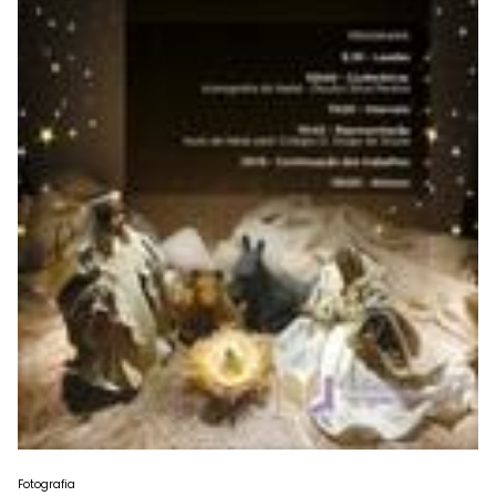
Fotografia