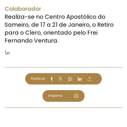
Colaborador
Realiza-se no Centro Apostólico do
Sameiro, de 17 a 21 de Janeiro, o Retiro
para o Clero, orientado pelo Frei
Fernando Ventura.
\n
Partilhar
Imprimir