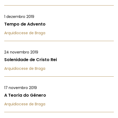
1 dezembro 2019
Tempo de Advento
Arquidiocese de Braga
24 novembro 2019
Solenidade de Cristo Rei
Arquidiocese de Braga
17 novembro 2019
A Teoria do Género
Arquidiocese de Braga