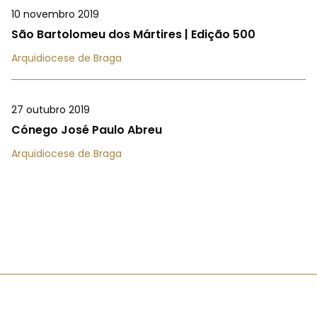
10 novembro 2019
São Bartolomeu dos Mártires | Edição 500
Arquidiocese de Braga
27 outubro 2019
Cónego José Paulo Abreu
Arquidiocese de Braga