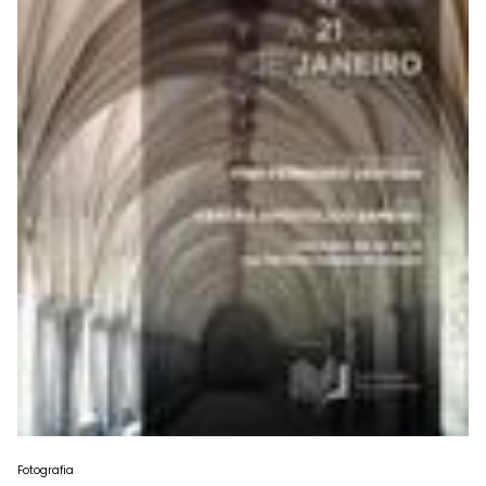
Fotografia