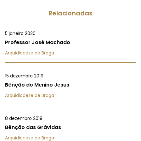
Relacionadas
5 janeiro 2020
Professor José Machado
Arquidiocese de Braga
15 dezembro 2019
Bênção do Menino Jesus
Arquidiocese de Braga
8 dezembro 2019
Bênção das Grávidas
Arquidiocese de Braga