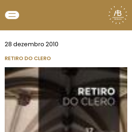
28 dezembro 2010
RETIRO DO CLERO