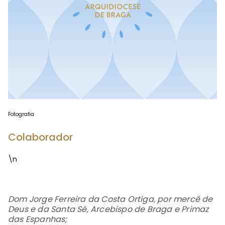
Fotografia
Colaborador
\n
Dom Jorge Ferreira da Costa Ortiga, por mercê de
Deus e da Santa Sé, Arcebispo de Braga e Primaz
das Espanhas;