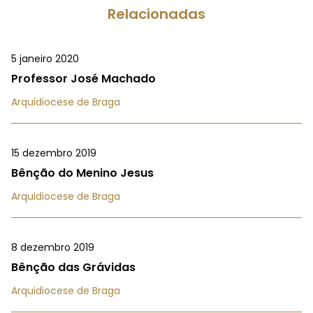
Relacionadas
5 janeiro 2020
Professor José Machado
Arquidiocese de Braga
15 dezembro 2019
Bênção do Menino Jesus
Arquidiocese de Braga
8 dezembro 2019
Bênção das Grávidas
Arquidiocese de Braga