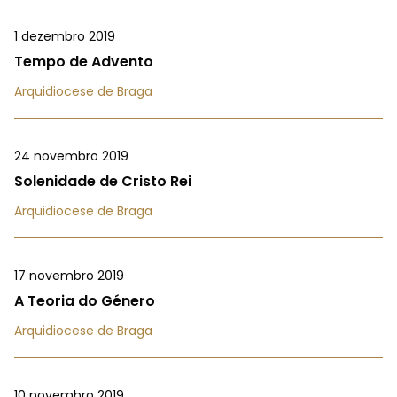
1 dezembro 2019
Tempo de Advento
Arquidiocese de Braga
24 novembro 2019
Solenidade de Cristo Rei
Arquidiocese de Braga
17 novembro 2019
A Teoria do Género
Arquidiocese de Braga
10 novembro 2019