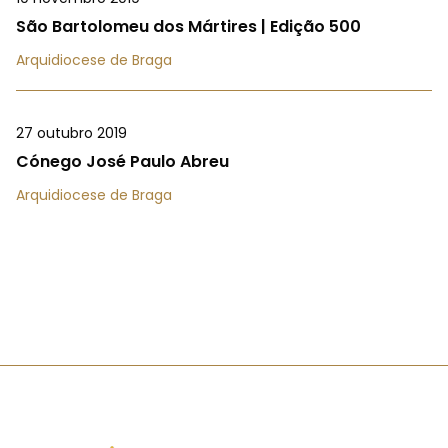
São Bartolomeu dos Mártires | Edição 500
Arquidiocese de Braga
27 outubro 2019
Cónego José Paulo Abreu
Arquidiocese de Braga