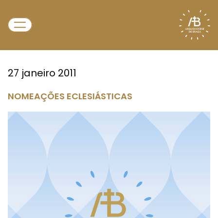
27 janeiro 2011
NOMEAÇÕES ECLESIÁSTICAS