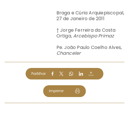
Braga e Cúria Arquiepiscopal,
27 de Janeiro de 2011
†
Jorge Ferreira da Costa
Ortiga
, Arcebispo Primaz
Pe. João Paulo Coelho Alves,
Chanceler
Partilhar
Imprimir