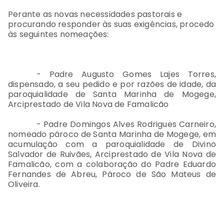
Perante as novas necessidades pastorais e
procurando responder às suas exigências, procedo
às seguintes nomeações:
- Padre Augusto Gomes Lajes Torres,
dispensado, a seu pedido e por razões de idade, da
paroquialidade de Santa Marinha de Mogege,
Arciprestado de Vila Nova de Famalicão
- Padre Domingos Alves Rodrigues Carneiro,
nomeado pároco de Santa Marinha de Mogege, em
acumulação com a paroquialidade de Divino
Salvador de Ruivães, Arciprestado de Vila Nova de
Famalicão, com a colaboração do Padre Eduardo
Fernandes de Abreu, Pároco de São Mateus de
Oliveira.