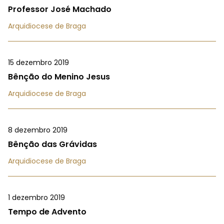
Professor José Machado
Arquidiocese de Braga
15 dezembro 2019
Bênção do Menino Jesus
Arquidiocese de Braga
8 dezembro 2019
Bênção das Grávidas
Arquidiocese de Braga
1 dezembro 2019
Tempo de Advento