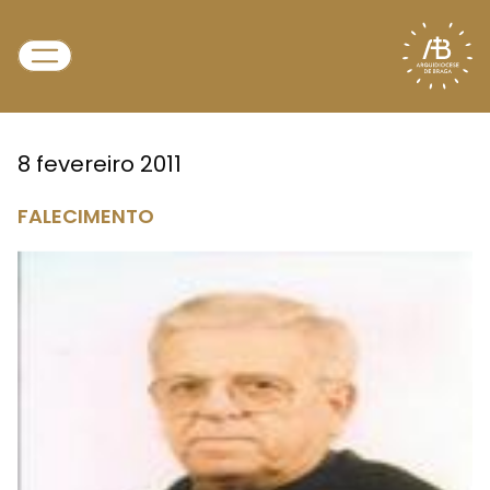
8 fevereiro 2011
FALECIMENTO