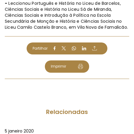
-
Leccionou Português e História no Liceu de Barcelos,
Ciências Sociais e História no Liceu Sá de Miranda,
Ciências Sociais e Introdução à Política na Escola
Secundária de Monção e História e Ciências Sociais no
Liceu Camilo Castelo Branco, em Vila Nova de Famalicão.
Partilhar
Imprimir
Relacionadas
5 janeiro 2020