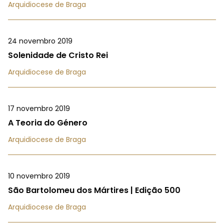
Arquidiocese de Braga
24 novembro 2019
Solenidade de Cristo Rei
Arquidiocese de Braga
17 novembro 2019
A Teoria do Género
Arquidiocese de Braga
10 novembro 2019
São Bartolomeu dos Mártires | Edição 500
Arquidiocese de Braga