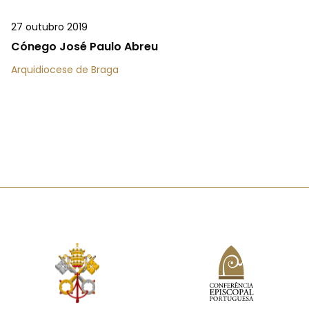
27 outubro 2019
Cónego José Paulo Abreu
Arquidiocese de Braga