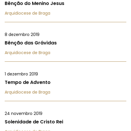
Bênção do Menino Jesus
Arquidiocese de Braga
8 dezembro 2019
Bênção das Grávidas
Arquidiocese de Braga
1 dezembro 2019
Tempo de Advento
Arquidiocese de Braga
24 novembro 2019
Solenidade de Cristo Rei