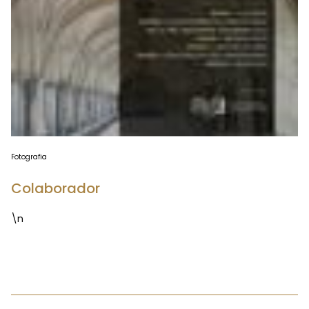
Fotografia
Colaborador
\n