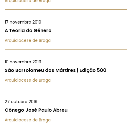
Arquidiocese de Braga
17 novembro 2019
A Teoria do Género
Arquidiocese de Braga
10 novembro 2019
São Bartolomeu dos Mártires | Edição 500
Arquidiocese de Braga
27 outubro 2019
Cónego José Paulo Abreu
Arquidiocese de Braga