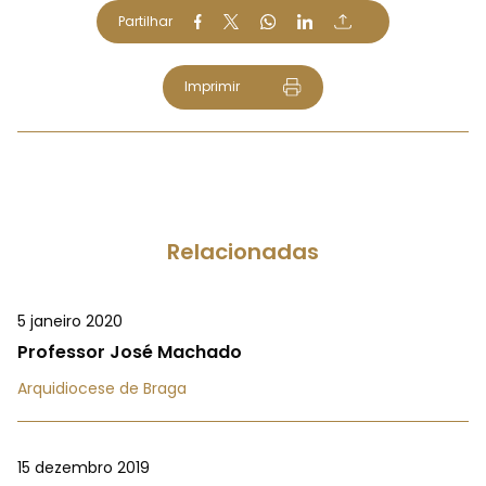
Partilhar
Imprimir
Relacionadas
5 janeiro 2020
Professor José Machado
Arquidiocese de Braga
15 dezembro 2019