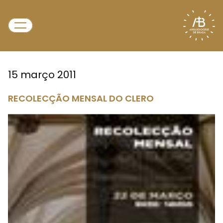
15 março 2011
RECOLECÇÃO MENSAL DO CLERO