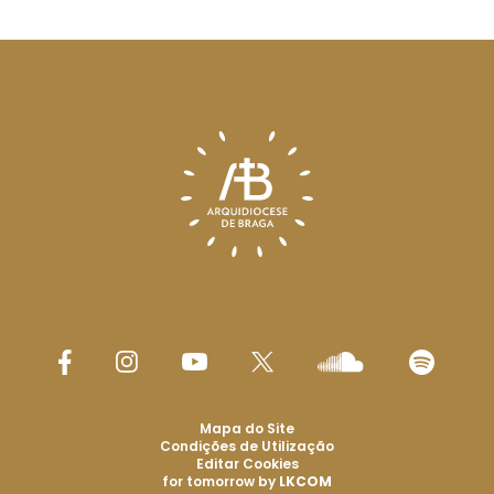
Mapa do Site
Condições de Utilização
Editar Cookies
for tomorrow by
LKCOM