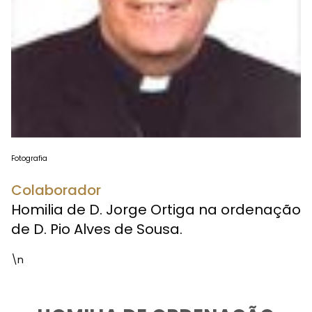
Fotografia
Colaborador
Homilia de D. Jorge Ortiga na ordenação
de D. Pio Alves de Sousa.
\n