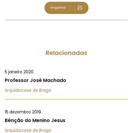
Imprimir
Relacionadas
5 janeiro 2020
Professor José Machado
Arquidiocese de Braga
15 dezembro 2019
Bênção do Menino Jesus
Arquidiocese de Braga