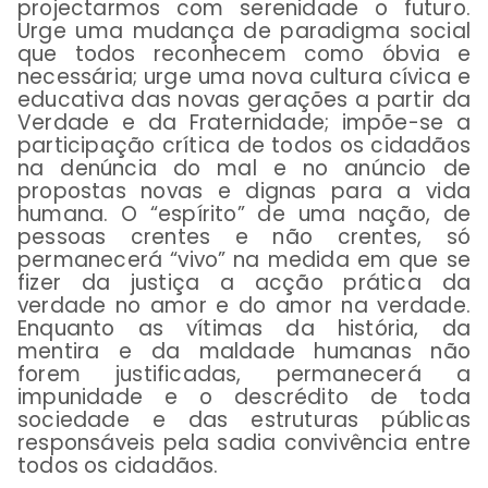
projectarmos com serenidade o futuro.
Urge uma mudança de paradigma social
que todos reconhecem como óbvia e
necessária; urge uma nova cultura cívica e
educativa das novas gerações a partir da
Verdade e da Fraternidade; impõe-se a
participação crítica de todos os cidadãos
na denúncia do mal e no anúncio de
propostas novas e dignas para a vida
humana. O “espírito” de uma nação, de
pessoas crentes e não crentes, só
permanecerá “vivo” na medida em que se
fizer da justiça a acção prática da
verdade no amor e do amor na verdade.
Enquanto as vítimas da história, da
mentira e da maldade humanas não
forem justificadas, permanecerá a
impunidade e o descrédito de toda
sociedade e das estruturas públicas
responsáveis pela sadia convivência entre
todos os cidadãos.