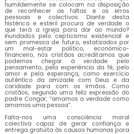
humildemente se colocam na disposição
de reconhecer as faltas e os erros
pessoais e colectivos. Diante desta
histérica e estéril procura de verdade o
que terá a Igreja para dar ao mundo?
Inundados pelo cepticismo existencial e
sem promessa de futuro, estatizados por
um mal-estar político, económico-
financeiro, nós cristãos acreditamos que
podemos chegar à verdade pelo
pensamento, pela experiência da fé, pelo
amor e pela esperança, como exercício
autêntico da amizade com Deus e da
caridade para com os irmãos. Como
cristãos, segundo uma feliz expressão do
padre Congar, “amamos a verdade como
amamos uma pessoa”.
Falta-nos uma consciência moral
colectiva capaz de gerar confiança e
entrega gratuita às causas humanas para