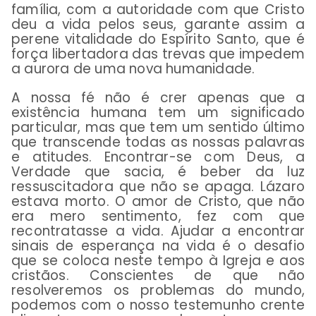
família, com a autoridade com que Cristo
deu a vida pelos seus, garante assim a
perene vitalidade do Espírito Santo, que é
força libertadora das trevas que impedem
a aurora de uma nova humanidade.
A nossa fé não é crer apenas que a
existência humana tem um significado
particular, mas que tem um sentido último
que transcende todas as nossas palavras
e atitudes.
Encontrar-se com Deus, a
Verdade que sacia, é beber da luz
ressuscitadora que não se apaga. Lázaro
estava morto. O amor de Cristo, que não
era mero sentimento, fez com que
recontratasse a vida. Ajudar a encontrar
sinais de esperança na vida é o desafio
que se coloca neste tempo à Igreja e aos
cristãos. Conscientes de que não
resolveremos os problemas do mundo,
podemos com o nosso testemunho crente