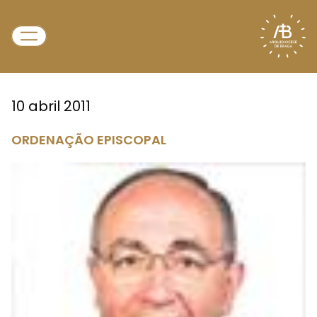
10 abril 2011
ORDENAÇÃO EPISCOPAL