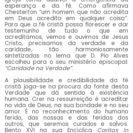
esperança e da fé. Como afirmava
Chesterton “um homem que não acredita
em Deus acredita em qualquer coisa”.
Para que a fé cristã possa florescer e dar
testemunho de tudo o que em
acreditamos, vemos e ouvimos de Jesus
Cristo, precisamos da verdade e da
caridade, tão harmoniosamente
sintetizadas no lema que D. Pio Alves
escolheu para o seu ministério episcopal:
“Caridade na Verdade”
.
A plausibilidade e credibilidade da fé
cristã joga-se na procura da fonte desta
Verdade que dá sentido à existência
humana. Crer na ressurreição é acreditar
na vida de Deus, na sua bondade e no seu
amor. É no reconhecimento do humano
ferido, das nossas e das feridas dos
outros, que seremos curados e salvos.
Bento XVI na sua Encíclica
Caritas in