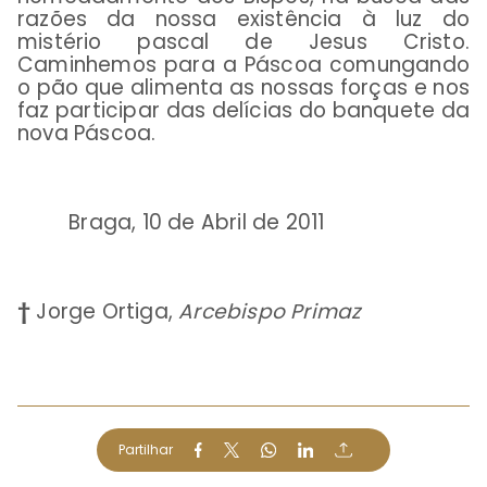
razões da nossa existência à luz do
mistério pascal de Jesus Cristo.
Caminhemos para a Páscoa comungando
o pão que alimenta as nossas forças e nos
faz participar das delícias do banquete da
nova Páscoa.
Braga, 10 de Abril de 2011
†
Jorge Ortiga,
Arcebispo Primaz
Partilhar