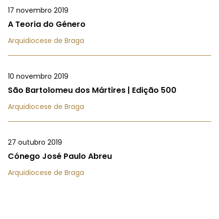
17 novembro 2019
A Teoria do Género
Arquidiocese de Braga
10 novembro 2019
São Bartolomeu dos Mártires | Edição 500
Arquidiocese de Braga
27 outubro 2019
Cónego José Paulo Abreu
Arquidiocese de Braga