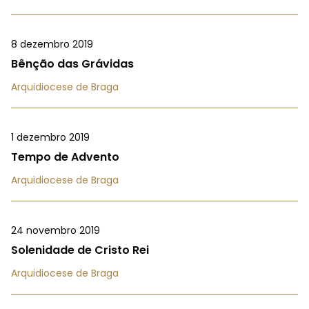
8 dezembro 2019
Bênção das Grávidas
Arquidiocese de Braga
1 dezembro 2019
Tempo de Advento
Arquidiocese de Braga
24 novembro 2019
Solenidade de Cristo Rei
Arquidiocese de Braga