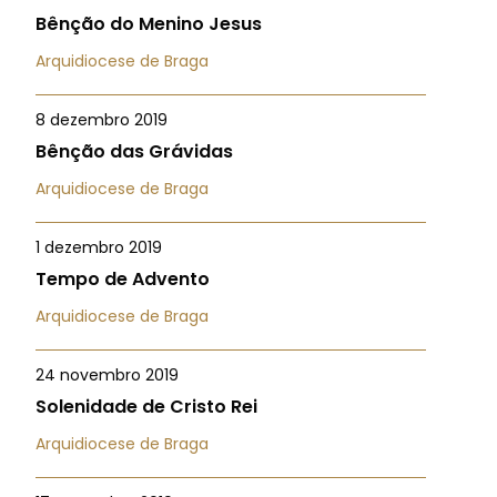
Bênção do Menino Jesus
Arquidiocese de Braga
8 dezembro 2019
Bênção das Grávidas
Arquidiocese de Braga
1 dezembro 2019
Tempo de Advento
Arquidiocese de Braga
24 novembro 2019
Solenidade de Cristo Rei
Arquidiocese de Braga