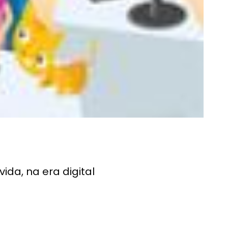
ida, na era digital