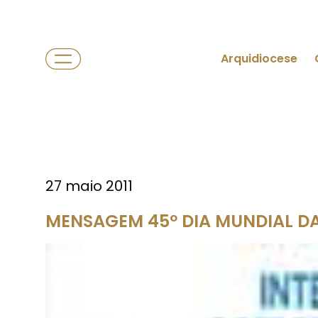
Arquidiocese
27 maio 2011
MENSAGEM 45º DIA MUNDIAL D