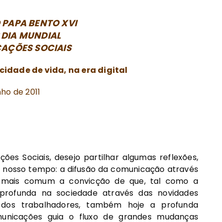
PAPA BENTO XVI
 DIA MUNDIAL
AÇÕES SOCIAIS
idade de vida, na era digital
ho de 2011
es Sociais, desejo partilhar algumas reflexões,
 nosso tempo: a difusão da comunicação através
 mais comum a convicção de que, tal como a
 profunda na sociedade através das novidades
 dos trabalhadores, também hoje a profunda
nicações guia o fluxo de grandes mudanças