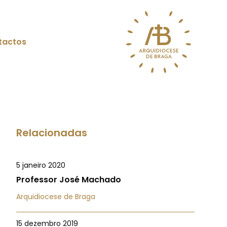
tactos
Relacionadas
5 janeiro 2020
Professor José Machado
Arquidiocese de Braga
15 dezembro 2019