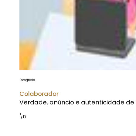
Fotografia
Colaborador
Verdade, anúncio e autenticidade de v
\n