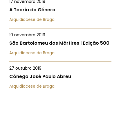
17 novembro 2019
A Teoria do Género
Arquidiocese de Braga
10 novembro 2019
São Bartolomeu dos Mártires | Edição 500
Arquidiocese de Braga
27 outubro 2019
Cónego José Paulo Abreu
Arquidiocese de Braga