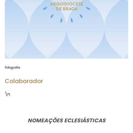
Fotografia
Colaborador
\n
NOMEAÇÕES ECLESIÁSTICAS