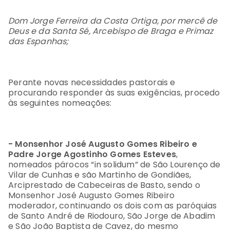
Dom Jorge Ferreira da Costa Ortiga, por mercê de
Deus e da Santa Sé, Arcebispo de Braga e Primaz
das Espanhas;
Perante novas necessidades pastorais e
procurando responder às suas exigências, procedo
às seguintes nomeações:
- Monsenhor José Augusto Gomes Ribeiro e
Padre Jorge Agostinho Gomes Esteves
,
nomeados párocos “in solidum” de São Lourenço de
Vilar de Cunhas e são Martinho de Gondiães,
Arciprestado de Cabeceiras de Basto, sendo o
Monsenhor José Augusto Gomes Ribeiro
moderador, continuando os dois com as paróquias
de Santo André de Riodouro, São Jorge de Abadim
e São João Baptista de Cavez, do mesmo