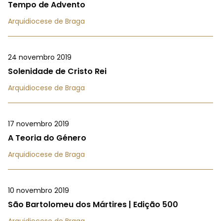
Tempo de Advento
Arquidiocese de Braga
24 novembro 2019
Solenidade de Cristo Rei
Arquidiocese de Braga
17 novembro 2019
A Teoria do Género
Arquidiocese de Braga
10 novembro 2019
São Bartolomeu dos Mártires | Edição 500