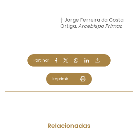
†
Jorge Ferreira da Costa
Ortiga
, Arcebispo Primaz
Partilhar
Imprimir
Relacionadas