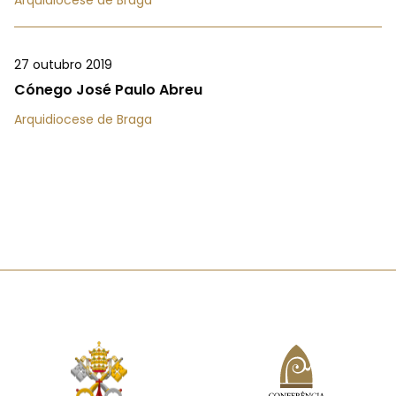
Arquidiocese de Braga
27 outubro 2019
Cónego José Paulo Abreu
Arquidiocese de Braga