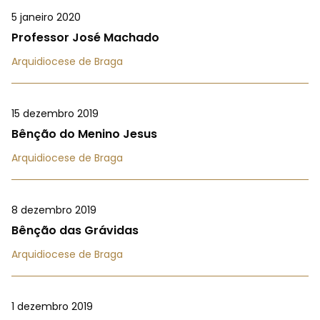
5 janeiro 2020
Professor José Machado
Arquidiocese de Braga
15 dezembro 2019
Bênção do Menino Jesus
Arquidiocese de Braga
8 dezembro 2019
Bênção das Grávidas
Arquidiocese de Braga
1 dezembro 2019