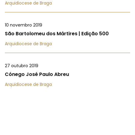
Arquidiocese de Braga
10 novembro 2019
São Bartolomeu dos Mártires | Edição 500
Arquidiocese de Braga
27 outubro 2019
Cónego José Paulo Abreu
Arquidiocese de Braga