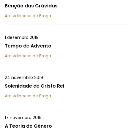
Bênção das Grávidas
Arquidiocese de Braga
1 dezembro 2019
Tempo de Advento
Arquidiocese de Braga
24 novembro 2019
Solenidade de Cristo Rei
Arquidiocese de Braga
17 novembro 2019
A Teoria do Género