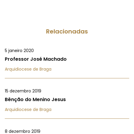
Relacionadas
5 janeiro 2020
Professor José Machado
Arquidiocese de Braga
15 dezembro 2019
Bênção do Menino Jesus
Arquidiocese de Braga
8 dezembro 2019