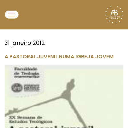
31 janeiro 2012
A PASTORAL JUVENIL NUMA IGREJA JOVEM