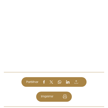
Partilhar
Imprimir