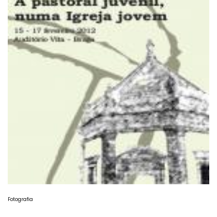
Fotografia