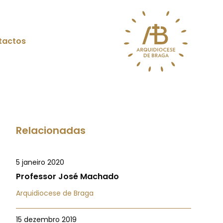
tactos
Relacionadas
5 janeiro 2020
Professor José Machado
Arquidiocese de Braga
15 dezembro 2019