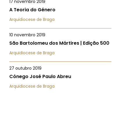
17 novembro 2019
A Teoria do Género
Arquidiocese de Braga
10 novembro 2019
São Bartolomeu dos Mártires | Edição 500
Arquidiocese de Braga
27 outubro 2019
Cónego José Paulo Abreu
Arquidiocese de Braga