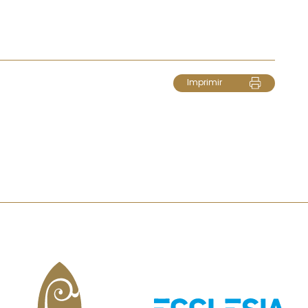
Imprimir