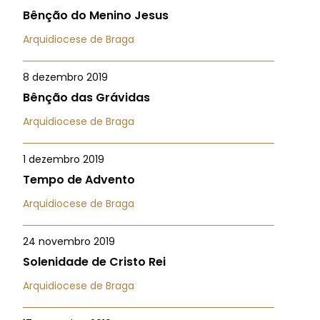
Bênção do Menino Jesus
Arquidiocese de Braga
8 dezembro 2019
Bênção das Grávidas
Arquidiocese de Braga
1 dezembro 2019
Tempo de Advento
Arquidiocese de Braga
24 novembro 2019
Solenidade de Cristo Rei
Arquidiocese de Braga