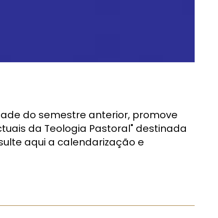
idade do semestre anterior, promove
uais da Teologia Pastoral" destinada
ulte aqui a calendarização e