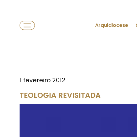
Arquidiocese
1 fevereiro 2012
TEOLOGIA REVISITADA