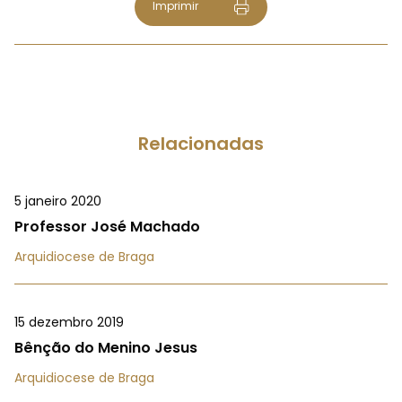
Imprimir
Relacionadas
5 janeiro 2020
Professor José Machado
Arquidiocese de Braga
15 dezembro 2019
Bênção do Menino Jesus
Arquidiocese de Braga