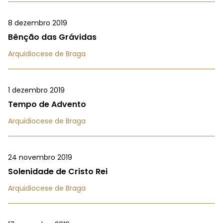
8 dezembro 2019
Bênção das Grávidas
Arquidiocese de Braga
1 dezembro 2019
Tempo de Advento
Arquidiocese de Braga
24 novembro 2019
Solenidade de Cristo Rei
Arquidiocese de Braga