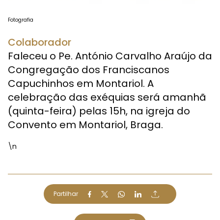
Fotografia
Colaborador
Faleceu o Pe. António Carvalho Araújo da
Congregação dos Franciscanos
Capuchinhos em Montariol. A
celebração das exéquias será amanhã
(quinta-feira) pelas 15h, na igreja do
Convento em Montariol, Braga.
\n
l
Partilhar