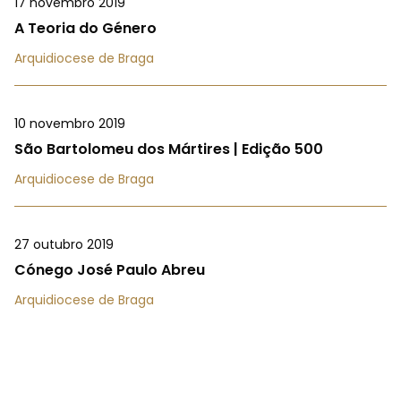
17 novembro 2019
A Teoria do Género
Arquidiocese de Braga
10 novembro 2019
São Bartolomeu dos Mártires | Edição 500
Arquidiocese de Braga
27 outubro 2019
Cónego José Paulo Abreu
Arquidiocese de Braga