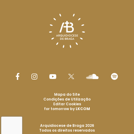
Mapa do Site
Condições de Utilização
Editar Cookies
for tomorrow by
LKCOM
Arquidiocese de Braga 2026
Todos os direitos reservados