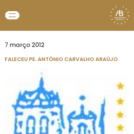
7 março 2012
FALECEU PE. ANTÓNIO CARVALHO ARAÚJO