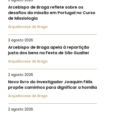
3 agosto 2026
Arcebispo de Braga reflete sobre os
desafios da missão em Portugal no Curso
de Missiologia
Arquidiocese de Braga
3 agosto 2026
Arcebispo de Braga apela à repartição
justa dos bens na Festa de São Gualter
Arquidiocese de Braga
2 agosto 2026
Novo livro do investigador Joaquim Félix
propõe caminhos para dignificar a homilia
Arquidiocese de Braga
2 agosto 2026