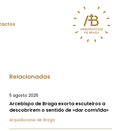
tactos
Relacionadas
5 agosto 2026
Arcebispo de Braga exorta escuteiros a
descobrirem o sentido de «dar comVida»
Arquidiocese de Braga