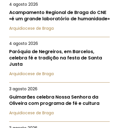
4 agosto 2026
Acampamento Regional de Braga do CNE
«é um grande laboratório de humanidade»
Arquidiocese de Braga
4 agosto 2026
Paróquia de Negreiros, em Barcelos,
celebra fé e tradição na festa de Santa
Justa
Arquidiocese de Braga
3 agosto 2026
Guimarães celebra Nossa Senhora da
Oliveira com programa de fé e cultura
Arquidiocese de Braga