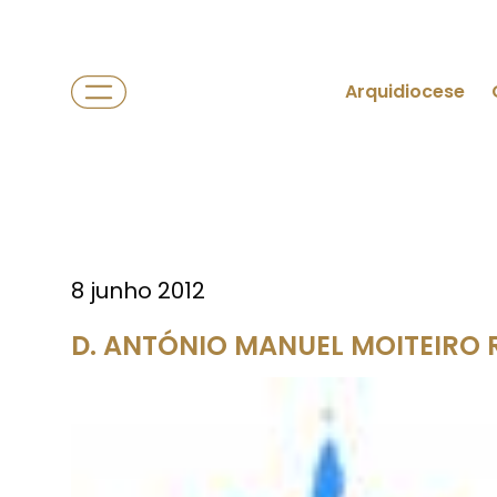
Arquidiocese
8 junho 2012
D. ANTÓNIO MANUEL MOITEIRO