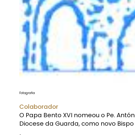
Fotografia
Colaborador
O Papa Bento XVI nomeou o Pe. Antón
Diocese da Guarda, como novo Bispo A