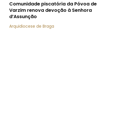
Comunidade piscatória da Póvoa de
Varzim renova devoção à Senhora
d’Assunção
Arquidiocese de Braga