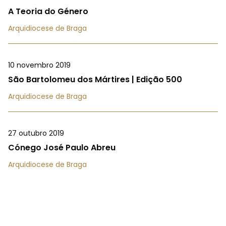
A Teoria do Género
Arquidiocese de Braga
10 novembro 2019
São Bartolomeu dos Mártires | Edição 500
Arquidiocese de Braga
27 outubro 2019
Cónego José Paulo Abreu
Arquidiocese de Braga