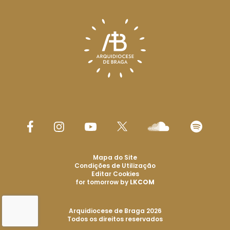
Mapa do Site
Condições de Utilização
Editar Cookies
for tomorrow by
LKCOM
Arquidiocese de Braga 2026
Todos os direitos reservados