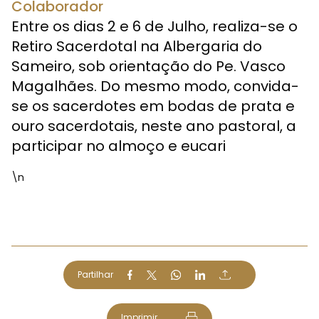
Colaborador
Entre os dias 2 e 6 de Julho, realiza-se o
Retiro Sacerdotal na Albergaria do
Sameiro, sob orientação do Pe. Vasco
Magalhães. Do mesmo modo, convida-
se os sacerdotes em bodas de prata e
ouro sacerdotais, neste ano pastoral, a
participar no almoço e eucari
\n
l
Partilhar
Imprimir