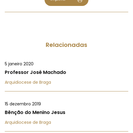
Relacionadas
5 janeiro 2020
Professor José Machado
Arquidiocese de Braga
15 dezembro 2019
Bênção do Menino Jesus
Arquidiocese de Braga