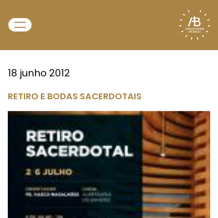
18 junho 2012
RETIRO E BODAS SACERDOTAIS