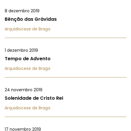
8 dezembro 2019
Bênção das Grávidas
Arquidiocese de Braga
1 dezembro 2019
Tempo de Advento
Arquidiocese de Braga
24 novembro 2019
Solenidade de Cristo Rei
Arquidiocese de Braga
17 novembro 2019