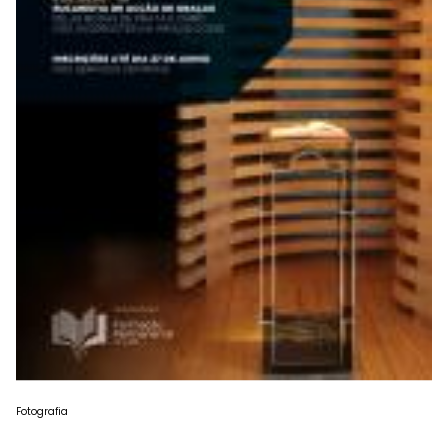
Fotografia