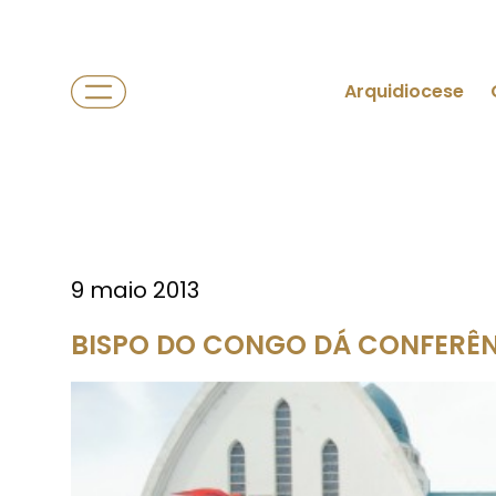
Arquidiocese
9 maio 2013
BISPO DO CONGO DÁ CONFERÊ