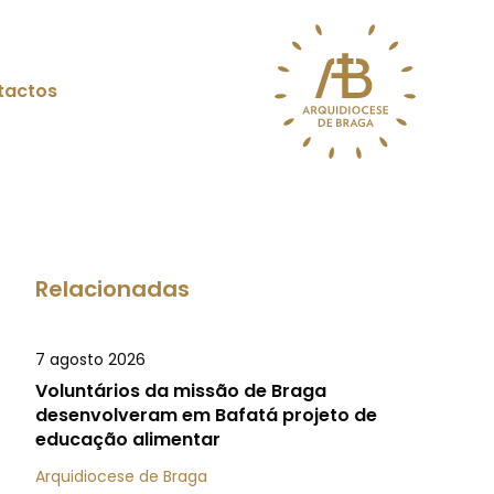
tactos
Relacionadas
7 agosto 2026
Voluntários da missão de Braga
desenvolveram em Bafatá projeto de
educação alimentar
Arquidiocese de Braga