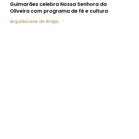
Guimarães celebra Nossa Senhora da
Oliveira com programa de fé e cultura
Arquidiocese de Braga