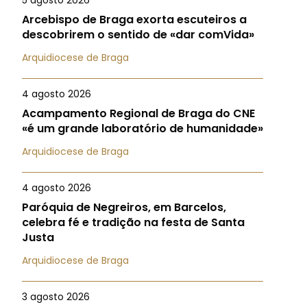
5 agosto 2026
Arcebispo de Braga exorta escuteiros a
descobrirem o sentido de «dar comVida»
Arquidiocese de Braga
4 agosto 2026
Acampamento Regional de Braga do CNE
«é um grande laboratório de humanidade»
Arquidiocese de Braga
4 agosto 2026
Paróquia de Negreiros, em Barcelos,
celebra fé e tradição na festa de Santa
Justa
Arquidiocese de Braga
3 agosto 2026