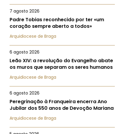
7 agosto 2026
Padre Tobias reconhecido por ter «um
coração sempre aberto a todos»
Arquidiocese de Braga
6 agosto 2026
Leão XIV: a revolução do Evangelho abate
os muros que separam os seres humanos
Arquidiocese de Braga
6 agosto 2026
Peregrinação à Franqueira encerra Ano
Jubilar dos 550 anos de Devoção Mariana
Arquidiocese de Braga