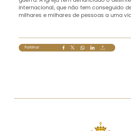
internacional, que não tem conseguido d
milhares e milhares de pessoas a uma vid
Partilhar