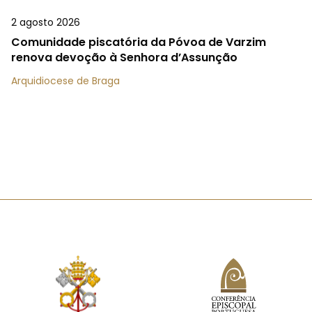
2 agosto 2026
Comunidade piscatória da Póvoa de Varzim
renova devoção à Senhora d’Assunção
Arquidiocese de Braga