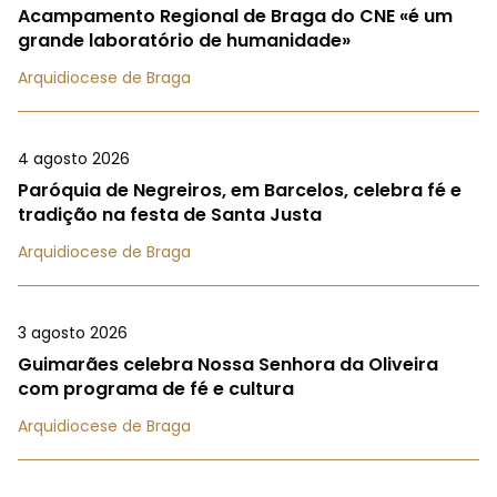
Acampamento Regional de Braga do CNE «é um
grande laboratório de humanidade»
Arquidiocese de Braga
4 agosto 2026
Paróquia de Negreiros, em Barcelos, celebra fé e
tradição na festa de Santa Justa
Arquidiocese de Braga
3 agosto 2026
Guimarães celebra Nossa Senhora da Oliveira
com programa de fé e cultura
Arquidiocese de Braga