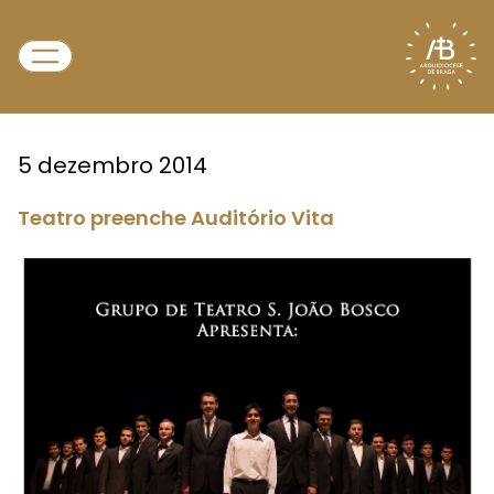
5 dezembro 2014
Teatro preenche Auditório Vita