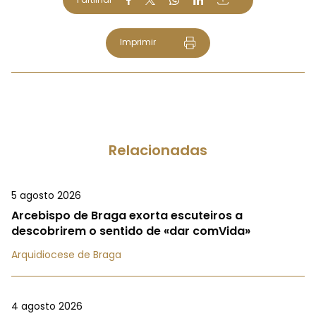
Imprimir
Relacionadas
5 agosto 2026
Arcebispo de Braga exorta escuteiros a
descobrirem o sentido de «dar comVida»
Arquidiocese de Braga
4 agosto 2026