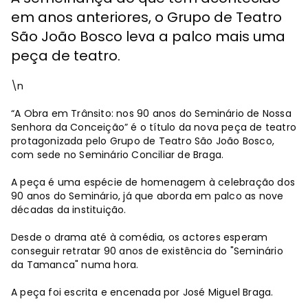
em anos anteriores, o Grupo de Teatro
São João Bosco leva a palco mais uma
peça de teatro.
\n
“A Obra em Trânsito: nos 90 anos do Seminário de Nossa
Senhora da Conceição” é o título da nova peça de teatro
protagonizada pelo Grupo de Teatro São João Bosco,
com sede no Seminário Conciliar de Braga.
A peça é uma espécie de homenagem à celebração dos
90 anos do Seminário, já que aborda em palco as nove
décadas da instituição.
Desde o drama até à comédia, os actores esperam
conseguir retratar 90 anos de existência do "Seminário
da Tamanca" numa hora.
A peça foi escrita e encenada por José Miguel Braga.