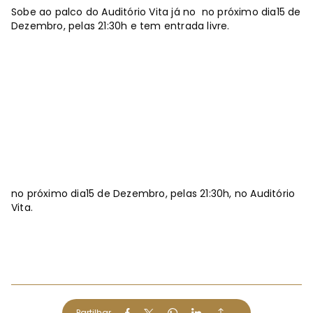
Sobe ao palco do Auditório Vita já no no próximo dia15 de
Dezembro, pelas 21:30h e tem entrada livre.
no próximo dia15 de Dezembro, pelas 21:30h, no Auditório
Vita.
Partilhar