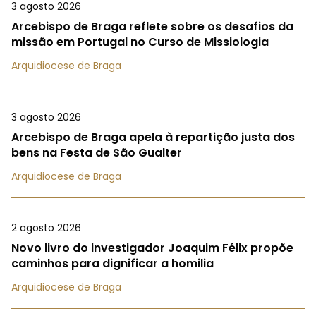
3 agosto 2026
Arcebispo de Braga reflete sobre os desafios da
missão em Portugal no Curso de Missiologia
Arquidiocese de Braga
3 agosto 2026
Arcebispo de Braga apela à repartição justa dos
bens na Festa de São Gualter
Arquidiocese de Braga
2 agosto 2026
Novo livro do investigador Joaquim Félix propõe
caminhos para dignificar a homilia
Arquidiocese de Braga